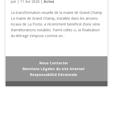
par
|
11 Avr 2026
|
Actus
La transformation visuelle de la mairie de Grand-Champ
La mairie de Grand-Champ, installée dans les anciens
locaux de La Poste, a récemment bénéficié d’une série
d’améliorations notables. Parmi celles-ci, la finalisation
du lettrage s’impose comme un...
Nous Contacter
Mentions Légales du site internet
Responsabilité Décennale