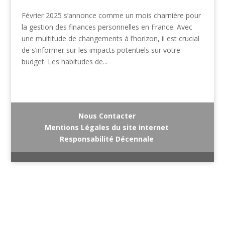
Février 2025 s’annonce comme un mois charnière pour
la gestion des finances personnelles en France. Avec
une multitude de changements à l’horizon, il est crucial
de s’informer sur les impacts potentiels sur votre
budget. Les habitudes de...
Nous Contacter
Mentions Légales du site internet
Responsabilité Décennale