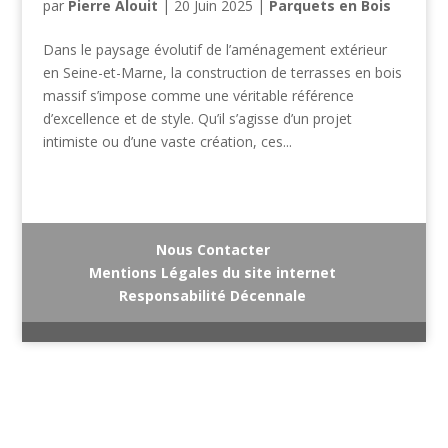
par
Pierre Alouit
|
20 Juin 2025
|
Parquets en Bois
Dans le paysage évolutif de l’aménagement extérieur
en Seine-et-Marne, la construction de terrasses en bois
massif s’impose comme une véritable référence
d’excellence et de style. Qu’il s’agisse d’un projet
intimiste ou d’une vaste création, ces...
Nous Contacter
Mentions Légales du site internet
Responsabilité Décennale