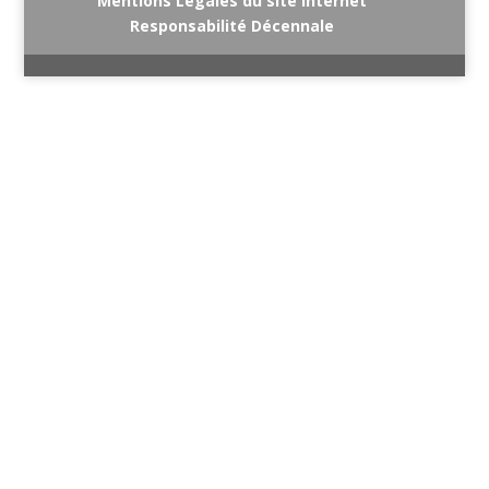
Mentions Légales du site internet
Responsabilité Décennale