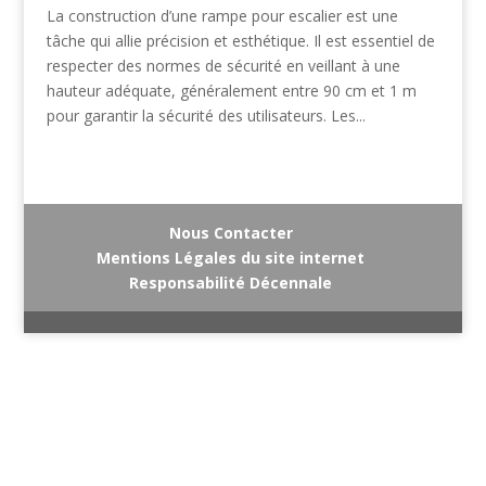
La construction d’une rampe pour escalier est une
tâche qui allie précision et esthétique. Il est essentiel de
respecter des normes de sécurité en veillant à une
hauteur adéquate, généralement entre 90 cm et 1 m
pour garantir la sécurité des utilisateurs. Les...
Nous Contacter
Mentions Légales du site internet
Responsabilité Décennale