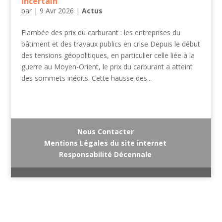
incertain
par
|
9 Avr 2026
|
Actus
Flambée des prix du carburant : les entreprises du
bâtiment et des travaux publics en crise Depuis le début
des tensions géopolitiques, en particulier celle liée à la
guerre au Moyen-Orient, le prix du carburant a atteint
des sommets inédits. Cette hausse des...
Nous Contacter
Mentions Légales du site internet
Responsabilité Décennale