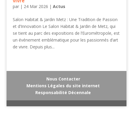
vivre
par
|
24 Mar 2026
|
Actus
Salon Habitat & Jardin Metz : Une Tradition de Passion
et d’Innovation Le Salon Habitat & Jardin de Metz, qui
se tient au parc des expositions de l’Eurométropole, est
un événement emblématique pour les passionnés d’art
de vivre. Depuis plus...
Nous Contacter
Mentions Légales du site internet
Responsabilité Décennale