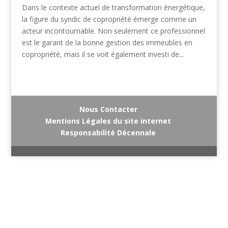
Dans le contexte actuel de transformation énergétique,
la figure du syndic de copropriété émerge comme un
acteur incontournable. Non seulement ce professionnel
est le garant de la bonne gestion des immeubles en
copropriété, mais il se voit également investi de...
Nous Contacter
Mentions Légales du site internet
Responsabilité Décennale