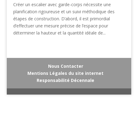
Créer un escalier avec garde-corps nécessite une
planification rigoureuse et un suivi méthodique des
étapes de construction. D’abord, il est primordial
d’effectuer une mesure précise de l’espace pour
déterminer la hauteur et la quantité idéale de...
Nous Contacter
Mentions Légales du site internet
Responsabilité Décennale