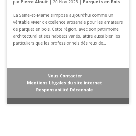
par
Pierre Alouit
|
20 Nov 2025
|
Parquets en Bois
La Seine-et-Marne s’impose aujourd’hui comme un
véritable vivier d’excellence artisanale pour les amateurs
de parquet en bois. Cette région, avec son patrimoine
architectural et ses habitats variés, attire aussi bien les
particuliers que les professionnels désireux de...
Nous Contacter
Mentions Légales du site internet
Responsabilité Décennale