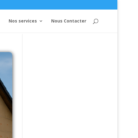
Nos services
Nous Contacter