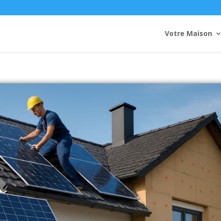
Votre Maison