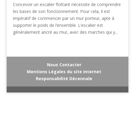
Concevoir un escalier flottant nécessite de comprendre
les bases de son fonctionnement. Pour cela, il est
impératif de commencer par un mur porteur, apte à
supporter le poids de l’ensemble. L’escalier est
généralement ancré au mur, avec des marches qui y...
Nous Contacter
Mentions Légales du site internet
Responsabilité Décennale