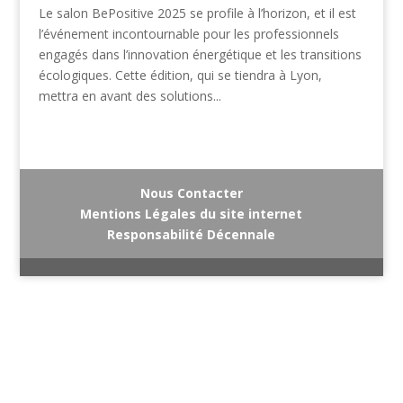
Le salon BePositive 2025 se profile à l’horizon, et il est
l’événement incontournable pour les professionnels
engagés dans l’innovation énergétique et les transitions
écologiques. Cette édition, qui se tiendra à Lyon,
mettra en avant des solutions...
Nous Contacter
Mentions Légales du site internet
Responsabilité Décennale