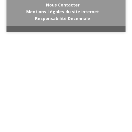
Nous Contacter
Mentions Légales du site internet
Responsabilité Décennale