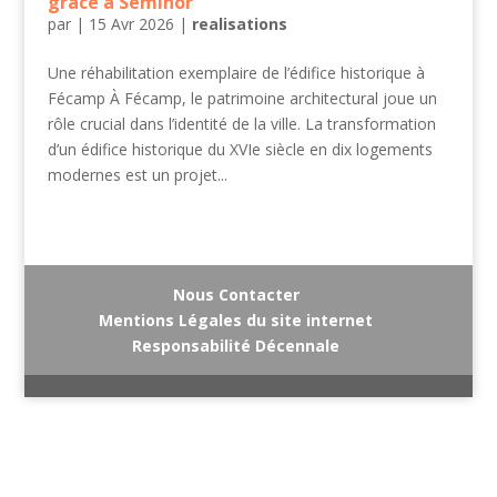
grâce à Seminor
par
|
15 Avr 2026
|
realisations
Une réhabilitation exemplaire de l’édifice historique à
Fécamp À Fécamp, le patrimoine architectural joue un
rôle crucial dans l’identité de la ville. La transformation
d’un édifice historique du XVIe siècle en dix logements
modernes est un projet...
Nous Contacter
Mentions Légales du site internet
Responsabilité Décennale