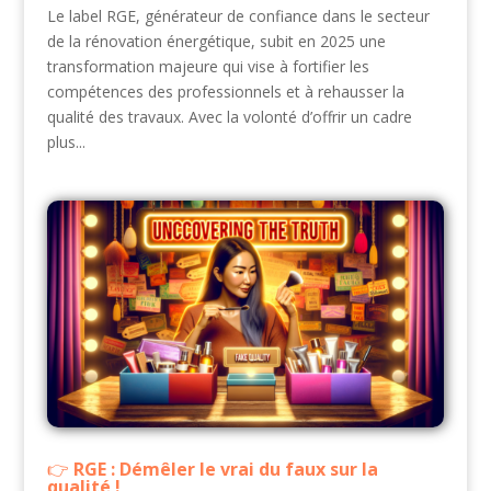
Le label RGE, générateur de confiance dans le secteur
de la rénovation énergétique, subit en 2025 une
transformation majeure qui vise à fortifier les
compétences des professionnels et à rehausser la
qualité des travaux. Avec la volonté d’offrir un cadre
plus...
RGE : Démêler le vrai du faux sur la
qualité !