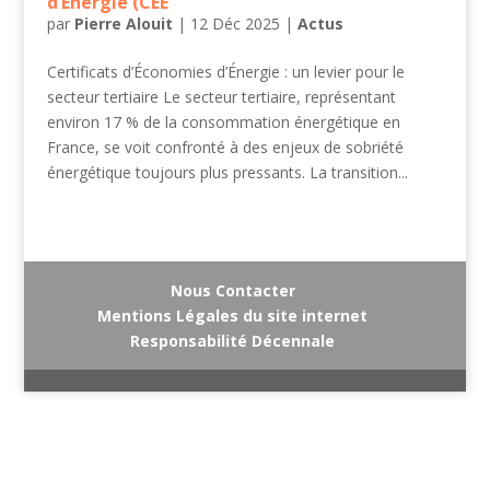
d’Énergie (CEE
par
Pierre Alouit
|
12 Déc 2025
|
Actus
Certificats d’Économies d’Énergie : un levier pour le
secteur tertiaire Le secteur tertiaire, représentant
environ 17 % de la consommation énergétique en
France, se voit confronté à des enjeux de sobriété
énergétique toujours plus pressants. La transition...
Nous Contacter
Mentions Légales du site internet
Responsabilité Décennale