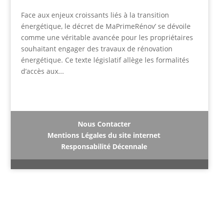
Face aux enjeux croissants liés à la transition
énergétique, le décret de MaPrimeRénov’ se dévoile
comme une véritable avancée pour les propriétaires
souhaitant engager des travaux de rénovation
énergétique. Ce texte législatif allège les formalités
d’accès aux...
Nous Contacter
Mentions Légales du site internet
Responsabilité Décennale