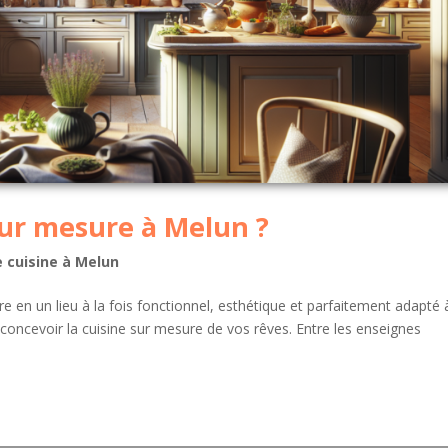
sur mesure à Melun ?
e cuisine à Melun
e en un lieu à la fois fonctionnel, esthétique et parfaitement adapté 
concevoir la cuisine sur mesure de vos rêves. Entre les enseignes