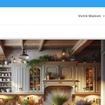
Votre Maison