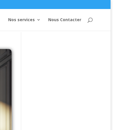
Nos services
Nous Contacter