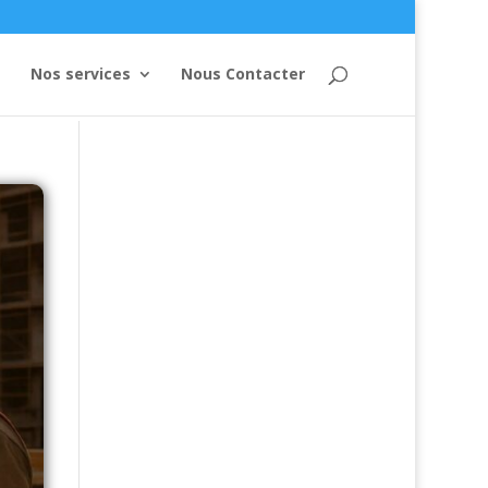
Nos services
Nous Contacter