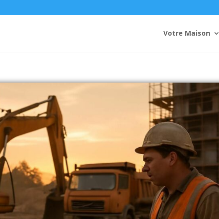
Votre Maison