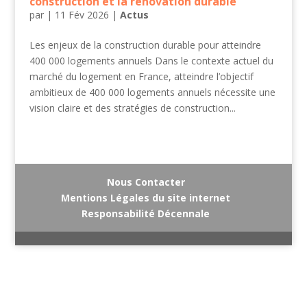
construction et la rénovation durable
par
|
11 Fév 2026
|
Actus
Les enjeux de la construction durable pour atteindre
400 000 logements annuels Dans le contexte actuel du
marché du logement en France, atteindre l’objectif
ambitieux de 400 000 logements annuels nécessite une
vision claire et des stratégies de construction...
Nous Contacter
Mentions Légales du site internet
Responsabilité Décennale