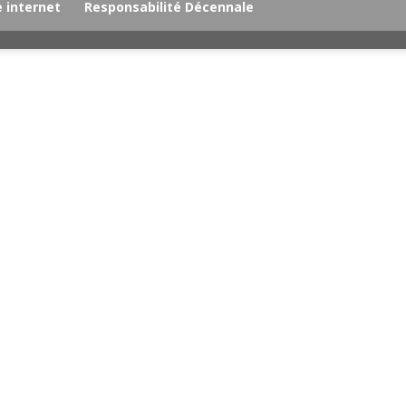
 internet
Responsabilité Décennale