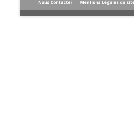
Nous Contacter
Mentions Légales du site