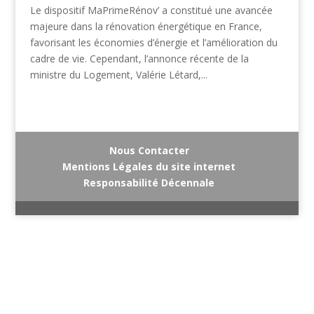
Le dispositif MaPrimeRénov’ a constitué une avancée
majeure dans la rénovation énergétique en France,
favorisant les économies d’énergie et l’amélioration du
cadre de vie. Cependant, l’annonce récente de la
ministre du Logement, Valérie Létard,...
Nous Contacter
Mentions Légales du site internet
Responsabilité Décennale