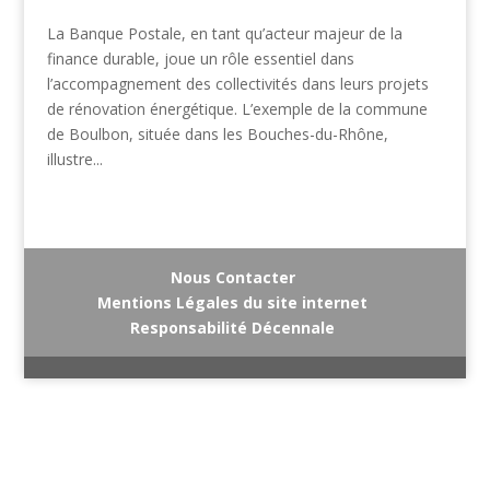
La Banque Postale, en tant qu’acteur majeur de la
finance durable, joue un rôle essentiel dans
l’accompagnement des collectivités dans leurs projets
de rénovation énergétique. L’exemple de la commune
de Boulbon, située dans les Bouches-du-Rhône,
illustre...
Nous Contacter
Mentions Légales du site internet
Responsabilité Décennale