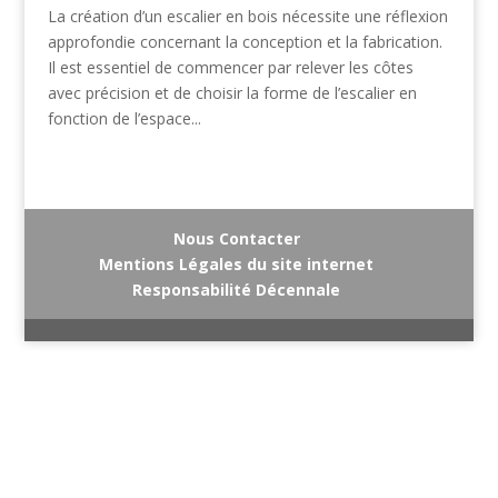
La création d’un escalier en bois nécessite une réflexion
approfondie concernant la conception et la fabrication.
Il est essentiel de commencer par relever les côtes
avec précision et de choisir la forme de l’escalier en
fonction de l’espace...
Nous Contacter
Mentions Légales du site internet
Responsabilité Décennale