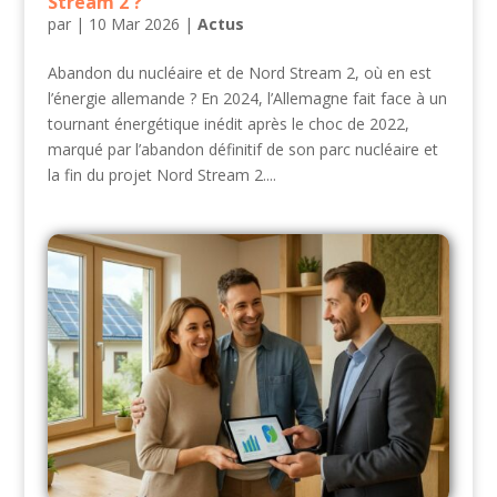
Stream 2 ?
par
|
10 Mar 2026
|
Actus
Abandon du nucléaire et de Nord Stream 2, où en est
l’énergie allemande ? En 2024, l’Allemagne fait face à un
tournant énergétique inédit après le choc de 2022,
marqué par l’abandon définitif de son parc nucléaire et
la fin du projet Nord Stream 2....