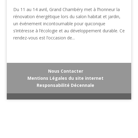
Du 11 au 14 avril, Grand Chambéry met à l’honneur la
rénovation énergétique lors du salon habitat et jardin,
un événement incontournable pour quiconque
s’intéresse à l’écologie et au développement durable. Ce
rendez-vous est l’occasion de...
Nous Contacter
Mentions Légales du site internet
Responsabilité Décennale