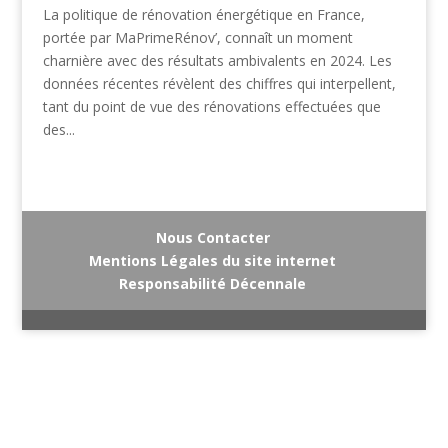
La politique de rénovation énergétique en France,
portée par MaPrimeRénov’, connaît un moment
charnière avec des résultats ambivalents en 2024. Les
données récentes révèlent des chiffres qui interpellent,
tant du point de vue des rénovations effectuées que
des...
Nous Contacter
Mentions Légales du site internet
Responsabilité Décennale