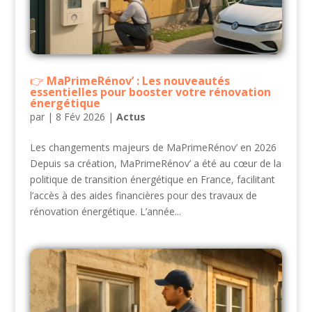
MaPrimeRénov’ : Les nouveautés
essentielles pour booster votre rénovation
énergétique
par
|
8 Fév 2026
|
Actus
Les changements majeurs de MaPrimeRénov’ en 2026
Depuis sa création, MaPrimeRénov’ a été au cœur de la
politique de transition énergétique en France, facilitant
l’accès à des aides financières pour des travaux de
rénovation énergétique. L’année...