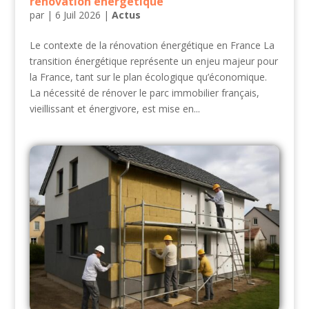
rénovation énergétique
par
|
6 Juil 2026
|
Actus
Le contexte de la rénovation énergétique en France La
transition énergétique représente un enjeu majeur pour
la France, tant sur le plan écologique qu’économique.
La nécessité de rénover le parc immobilier français,
vieillissant et énergivore, est mise en...