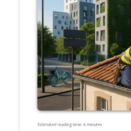
Estimated reading time: 6 minutes