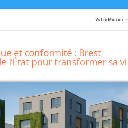
Votre Maison
ue et conformité : Brest
 l’État pour transformer sa vi