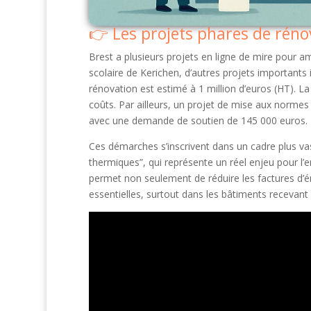
Les projets phares de réno
Brest a plusieurs projets en ligne de mire pour am
scolaire de Kerichen, d’autres projets importants 
rénovation est estimé à 1 million d’euros (HT). La
coûts. Par ailleurs, un projet de mise aux normes 
avec une demande de soutien de 145 000 euros.
Ces démarches s’inscrivent dans un cadre plus vaste
thermiques”, qui représente un réel enjeu pour l’
permet non seulement de réduire les factures d’
essentielles, surtout dans les bâtiments recevant 