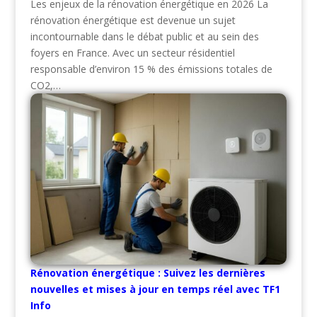
Les enjeux de la rénovation énergétique en 2026 La
rénovation énergétique est devenue un sujet
incontournable dans le débat public et au sein des
foyers en France. Avec un secteur résidentiel
responsable d’environ 15 % des émissions totales de
CO2,…
Rénovation énergétique : Suivez les dernières
nouvelles et mises à jour en temps réel avec TF1
Info