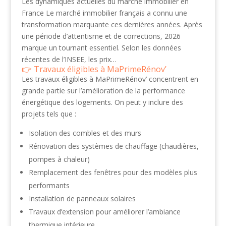
Les dynamiques actuelles du marché immobilier en
France Le marché immobilier français a connu une
transformation marquante ces dernières années. Après
une période d’attentisme et de corrections, 2026
marque un tournant essentiel. Selon les données
récentes de l’INSEE, les prix…
Travaux éligibles à MaPrimeRénov’
Les travaux éligibles à MaPrimeRénov’ concentrent en
grande partie sur l’amélioration de la performance
énergétique des logements. On peut y inclure des
projets tels que :
Isolation des combles et des murs
Rénovation des systèmes de chauffage (chaudières,
pompes à chaleur)
Remplacement des fenêtres pour des modèles plus
performants
Installation de panneaux solaires
Travaux d’extension pour améliorer l’ambiance
thermique intérieure