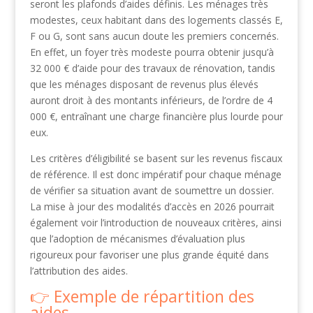
seront les plafonds d’aides définis. Les ménages très
modestes, ceux habitant dans des logements classés E,
F ou G, sont sans aucun doute les premiers concernés.
En effet, un foyer très modeste pourra obtenir jusqu’à
32 000 € d’aide pour des travaux de rénovation, tandis
que les ménages disposant de revenus plus élevés
auront droit à des montants inférieurs, de l’ordre de 4
000 €, entraînant une charge financière plus lourde pour
eux.
Les critères d’éligibilité se basent sur les revenus fiscaux
de référence. Il est donc impératif pour chaque ménage
de vérifier sa situation avant de soumettre un dossier.
La mise à jour des modalités d’accès en 2026 pourrait
également voir l’introduction de nouveaux critères, ainsi
que l’adoption de mécanismes d’évaluation plus
rigoureux pour favoriser une plus grande équité dans
l’attribution des aides.
Exemple de répartition des
aides