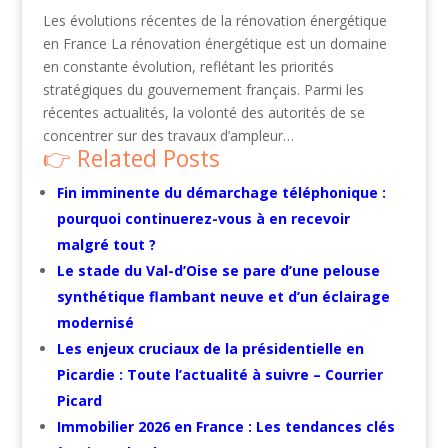
Les évolutions récentes de la rénovation énergétique
en France La rénovation énergétique est un domaine
en constante évolution, reflétant les priorités
stratégiques du gouvernement français. Parmi les
récentes actualités, la volonté des autorités de se
concentrer sur des travaux d’ampleur…
Related Posts
Fin imminente du démarchage téléphonique :
pourquoi continuerez-vous à en recevoir
malgré tout ?
Le stade du Val-d’Oise se pare d’une pelouse
synthétique flambant neuve et d’un éclairage
modernisé
Les enjeux cruciaux de la présidentielle en
Picardie : Toute l’actualité à suivre – Courrier
Picard
Immobilier 2026 en France : Les tendances clés