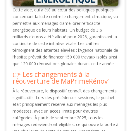
Cette aide, qui a été au cœur des politiques publiques
concernant la lutte contre le changement climatique, va
permettre aux ménages d’améliorer l’efficacité
énergétique de leurs habitats. Un budget de 3,6
milliards d’euros a été alloué pour 2026, garantissant la
continuité de cette initiative vitale. Les chiffres
témoignent des attentes élevées : l’Agence nationale de
l’habitat prévoit de financer 150 000 travaux isolés ainsi
que 120 000 rénovations globales durant cette année.
Les changements à la
réouverture de MaPrimeRénov’
À la réouverture, le dispositif connaît des changements
significatifs. Lors des précédentes sessions, le guichet
était principalement réservé aux ménages les plus
modestes, avec un accès limité pour d’autres
catégories. À partir de septembre 2025, tous les
ménages redeviendront éligibles, ce qui ouvre la porte à