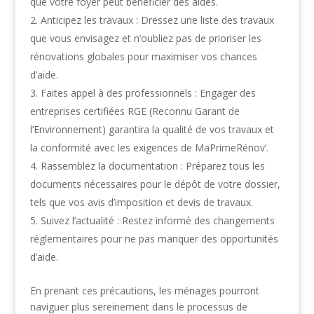
que votre foyer peut bénéficier des aides.
Anticipez les travaux : Dressez une liste des travaux
que vous envisagez et n’oubliez pas de prioriser les
rénovations globales pour maximiser vos chances
d’aide.
Faites appel à des professionnels : Engager des
entreprises certifiées RGE (Reconnu Garant de
l’Environnement) garantira la qualité de vos travaux et
la conformité avec les exigences de MaPrimeRénov’.
Rassemblez la documentation : Préparez tous les
documents nécessaires pour le dépôt de votre dossier,
tels que vos avis d’imposition et devis de travaux.
Suivez l’actualité : Restez informé des changements
réglementaires pour ne pas manquer des opportunités
d’aide.
En prenant ces précautions, les ménages pourront
naviguer plus sereinement dans le processus de