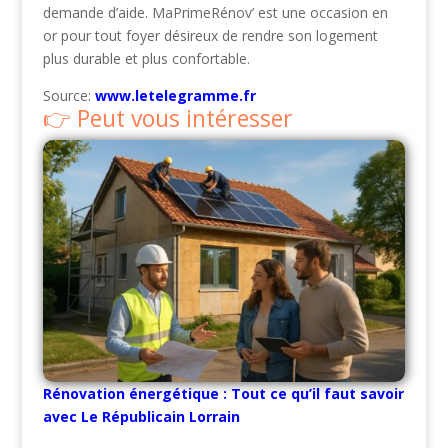
demande d’aide. MaPrimeRénov’ est une occasion en
or pour tout foyer désireux de rendre son logement
plus durable et plus confortable.
Source:
www.letelegramme.fr
Peut vous intéresser
Rénovation énergétique : Tout ce qu’il faut savoir
avec Le Républicain Lorrain