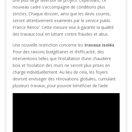
une plus large diversité de projets. Cependant, ce
nouveau cadre s’accompagne de conditions plus
strictes. Chaque dossier, ainsi que les devis soumis,
seront attentivement examinés par le service public
France Rénov’. Cette mesure vise à garantir la qualité
des travaux tout en luttant contre fraudes et abus.
Une nouvelle restriction concerne les
travaux isolés
.
Pour des raisons budgétaires et d’efficacité, des
interventions telles que l’installation d’une chaudière
bois et l’isolation des murs ne seront plus prises en
charge individuellement. Au lieu de cela, les foyers
devront envisager des rénovations globales, cumulant
plusieurs travaux, pour pouvoir bénéficier de l’aide.