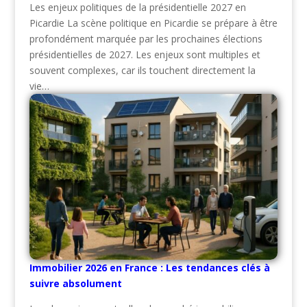
Les enjeux politiques de la présidentielle 2027 en
Picardie La scène politique en Picardie se prépare à être
profondément marquée par les prochaines élections
présidentielles de 2027. Les enjeux sont multiples et
souvent complexes, car ils touchent directement la
vie…
Immobilier 2026 en France : Les tendances clés à
suivre absolument