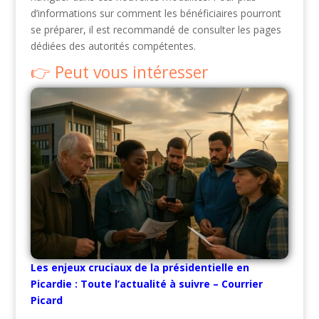
d’informations sur comment les bénéficiaires pourront
se préparer, il est recommandé de consulter les pages
dédiées des autorités compétentes.
Peut vous intéresser
Les enjeux cruciaux de la présidentielle en
Picardie : Toute l’actualité à suivre – Courrier
Picard