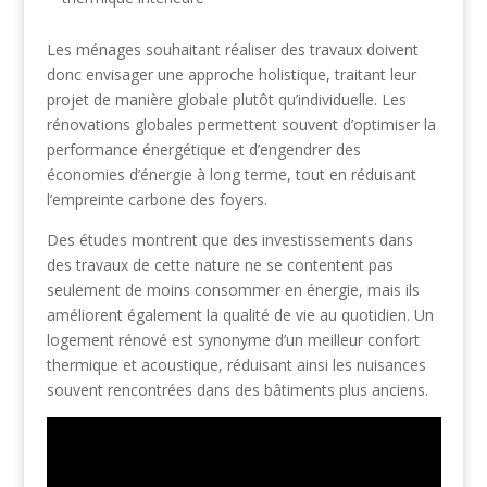
Les ménages souhaitant réaliser des travaux doivent
donc envisager une approche holistique, traitant leur
projet de manière globale plutôt qu’individuelle. Les
rénovations globales permettent souvent d’optimiser la
performance énergétique et d’engendrer des
économies d’énergie à long terme, tout en réduisant
l’empreinte carbone des foyers.
Des études montrent que des investissements dans
des travaux de cette nature ne se contentent pas
seulement de moins consommer en énergie, mais ils
améliorent également la qualité de vie au quotidien. Un
logement rénové est synonyme d’un meilleur confort
thermique et acoustique, réduisant ainsi les nuisances
souvent rencontrées dans des bâtiments plus anciens.