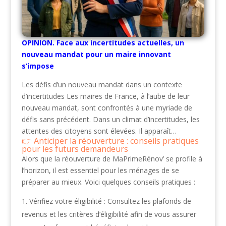
OPINION. Face aux incertitudes actuelles, un
nouveau mandat pour un maire innovant
s’impose
Les défis d’un nouveau mandat dans un contexte
d’incertitudes Les maires de France, à l’aube de leur
nouveau mandat, sont confrontés à une myriade de
défis sans précédent. Dans un climat d’incertitudes, les
attentes des citoyens sont élevées. Il apparaît…
Anticiper la réouverture : conseils pratiques
pour les futurs demandeurs
Alors que la réouverture de MaPrimeRénov’ se profile à
l’horizon, il est essentiel pour les ménages de se
préparer au mieux. Voici quelques conseils pratiques :
Vérifiez votre éligibilité : Consultez les plafonds de
revenus et les critères d’éligibilité afin de vous assurer