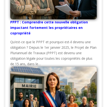
PPPT : Comprendre cette nouvelle obligation
impactant fortement les propriétaires en
copropriété
Qu’est-ce que le PPPT et pourquoi est-il devenu une
obligation ? Depuis le 1er janvier 2025, le Projet de Plan
Pluriannuel de Travaux (PPPT) est devenu une
obligation légale pour toutes les copropriétés de plus
de 15 ans, dans le…