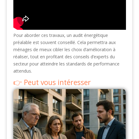
Pour aborder ces travaux, un audit énergétique
préalable est souvent conseillé. Cela permettra aux
ménages de mieux cibler les choix d’amélioration à
réaliser, tout en profitant des conseils d’experts du
secteur pour atteindre les standards de performance
attendus.
Peut vous intéresser