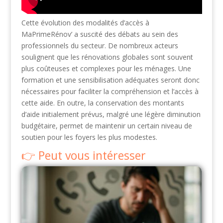
Cette évolution des modalités d’accès à
MaPrimeRénov’ a suscité des débats au sein des
professionnels du secteur. De nombreux acteurs
soulignent que les rénovations globales sont souvent
plus coûteuses et complexes pour les ménages. Une
formation et une sensibilisation adéquates seront donc
nécessaires pour faciliter la compréhension et l’accès à
cette aide. En outre, la conservation des montants
d’aide initialement prévus, malgré une légère diminution
budgétaire, permet de maintenir un certain niveau de
soutien pour les foyers les plus modestes.
Peut vous intéresser