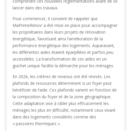
comprendre ces nouvelles réglementations avant de se
lancer dans des travaux.
Pour commencer, il convient de rappeler que
MaPrimeRénov’ a été mise en place pour accompagner
les propriétaires dans leurs projets de rénovation
énergétique, favorisant ainsi l’amélioration de la
performance énergétique des logements. Auparavant,
les différentes aides étaient éparpillées et parfois peu
accessibles. La transformation de ces aides en un
guichet unique facilite la démarche pour les ménages.
En 2026, les critères de revenus ont été révisés. Les
plafonds de ressources déterminent si un foyer peut
bénéficier de l’aide. Ces plafonds varient en fonction de
la composition du foyer et de la zone géographique.
Cette adaptation vise à cibler plus efficacement les
ménages les plus en difficulté, notamment ceux vivant
dans des logements considérés comme des
« passoires thermiques ».