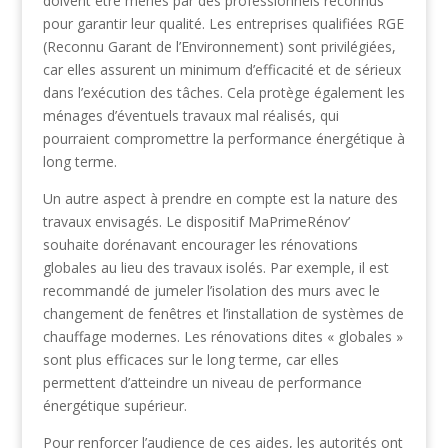
doivent être menés par des professionnels reconnus
pour garantir leur qualité. Les entreprises qualifiées RGE
(Reconnu Garant de l’Environnement) sont privilégiées,
car elles assurent un minimum d’efficacité et de sérieux
dans l’exécution des tâches. Cela protège également les
ménages d’éventuels travaux mal réalisés, qui
pourraient compromettre la performance énergétique à
long terme.
Un autre aspect à prendre en compte est la nature des
travaux envisagés. Le dispositif MaPrimeRénov’
souhaite dorénavant encourager les rénovations
globales au lieu des travaux isolés. Par exemple, il est
recommandé de jumeler l’isolation des murs avec le
changement de fenêtres et l’installation de systèmes de
chauffage modernes. Les rénovations dites « globales »
sont plus efficaces sur le long terme, car elles
permettent d’atteindre un niveau de performance
énergétique supérieur.
Pour renforcer l’audience de ces aides, les autorités ont