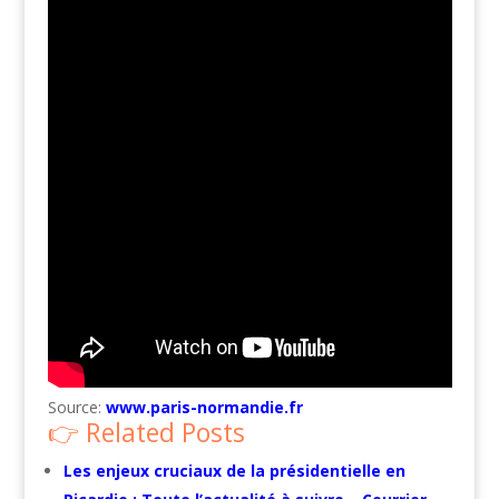
Source:
www.paris-normandie.fr
Related Posts
Les enjeux cruciaux de la présidentielle en