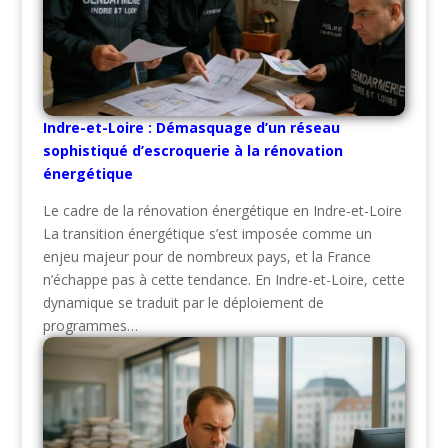
Indre-et-Loire : Démasquage d’un réseau
sophistiqué d’escroquerie à la rénovation
énergétique
Le cadre de la rénovation énergétique en Indre-et-Loire
La transition énergétique s’est imposée comme un
enjeu majeur pour de nombreux pays, et la France
n’échappe pas à cette tendance. En Indre-et-Loire, cette
dynamique se traduit par le déploiement de
programmes…