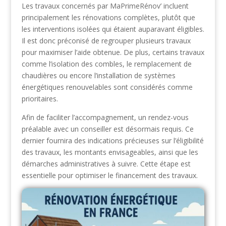
Les travaux concernés par MaPrimeRénov’ incluent
principalement les rénovations complètes, plutôt que
les interventions isolées qui étaient auparavant éligibles.
Il est donc préconisé de regrouper plusieurs travaux
pour maximiser l’aide obtenue. De plus, certains travaux
comme l’isolation des combles, le remplacement de
chaudières ou encore l’installation de systèmes
énergétiques renouvelables sont considérés comme
prioritaires.
Afin de faciliter l’accompagnement, un rendez-vous
préalable avec un conseiller est désormais requis. Ce
dernier fournira des indications précieuses sur l’éligibilité
des travaux, les montants envisageables, ainsi que les
démarches administratives à suivre. Cette étape est
essentielle pour optimiser le financement des travaux.