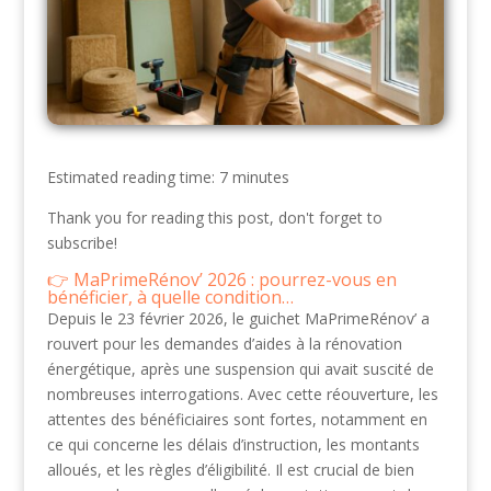
Estimated reading time: 7 minutes
Thank you for reading this post, don't forget to
subscribe!
MaPrimeRénov’ 2026 : pourrez-vous en
bénéficier, à quelle condition…
Depuis le 23 février 2026, le guichet MaPrimeRénov’ a
rouvert pour les demandes d’aides à la rénovation
énergétique, après une suspension qui avait suscité de
nombreuses interrogations. Avec cette réouverture, les
attentes des bénéficiaires sont fortes, notamment en
ce qui concerne les délais d’instruction, les montants
alloués, et les règles d’éligibilité. Il est crucial de bien