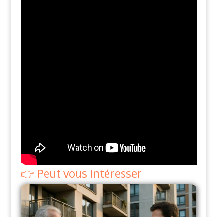
Peut vous intéresser