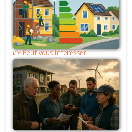
Peut vous intéresser