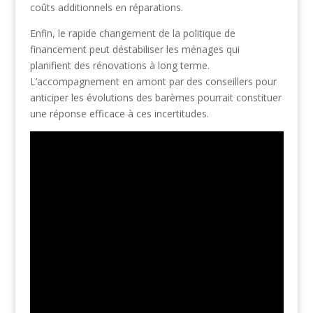
coûts additionnels en réparations.
Enfin, le rapide changement de la politique de
financement peut déstabiliser les ménages qui
planifient des rénovations à long terme.
L’accompagnement en amont par des conseillers pour
anticiper les évolutions des barèmes pourrait constituer
une réponse efficace à ces incertitudes.