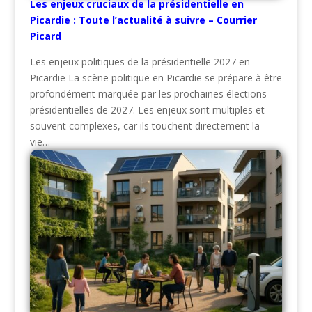
Les enjeux cruciaux de la présidentielle en
Picardie : Toute l’actualité à suivre – Courrier
Picard
Les enjeux politiques de la présidentielle 2027 en
Picardie La scène politique en Picardie se prépare à être
profondément marquée par les prochaines élections
présidentielles de 2027. Les enjeux sont multiples et
souvent complexes, car ils touchent directement la
vie…