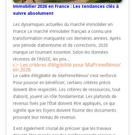
Immobilier 2026 en France : Les tendances clés à
suivre absolument
Les dynamiques actuelles du marché immobilier en
France Le marché immobilier français a connu une
transformation marquante ces dernières années. Après
une période d’attentisme et de corrections, 2026
marque un tournant essentiel. Selon les données
récentes de l’INSEE, les prix…
Les critères d’éligibilité pour MaPrimeRénov’
en 2026
Le cadre d’éligibilité de MaPrimeRénov’ s’est renforcé.
Pour pouvoir en bénéficier, certains critères précis
doivent être respectés. Les critères de ressources, tout
d’abord, jouent un rôle fondamental. Les plafonds de
revenus fixés par l’État doivent être appliqués, ce qui
signifie que les foyers doivent fournir des documents
prouvant leur niveau de revenus.
Il est également crucial de préciser que les travaux