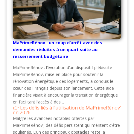
MaPrimeRénov : un coup d’arrêt avec des
demandes réduites à un quart suite au
resserrement budgétaire
MaPrimeRénov : l’évolution d’un dispositif plébiscité
MaPrimeRénov, mise en place pour soutenir la
rénovation énergétique des logements, a conquis le
cœur des Français depuis son lancement. Cette aide
financière visait à encourager la transition énergétique
en facilitant l’accès à des…
Les défis liés à l’utilisation de MaPrimeRénov’
en 2026
Malgré les avancées notables offertes par
MaPrimeRénov’, des défis persistent qui méritent d’être
soulignés. L’un des principaux obstacles reste la