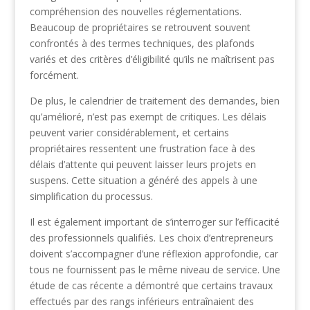
compréhension des nouvelles réglementations.
Beaucoup de propriétaires se retrouvent souvent
confrontés à des termes techniques, des plafonds
variés et des critères d’éligibilité qu’ils ne maîtrisent pas
forcément.
De plus, le calendrier de traitement des demandes, bien
qu’amélioré, n’est pas exempt de critiques. Les délais
peuvent varier considérablement, et certains
propriétaires ressentent une frustration face à des
délais d’attente qui peuvent laisser leurs projets en
suspens. Cette situation a généré des appels à une
simplification du processus.
Il est également important de s’interroger sur l’efficacité
des professionnels qualifiés. Les choix d’entrepreneurs
doivent s’accompagner d’une réflexion approfondie, car
tous ne fournissent pas le même niveau de service. Une
étude de cas récente a démontré que certains travaux
effectués par des rangs inférieurs entraînaient des