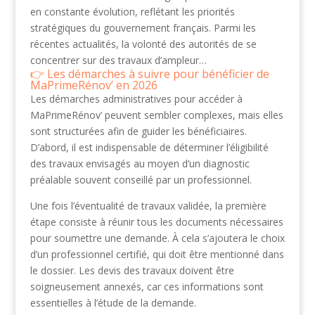
en constante évolution, reflétant les priorités
stratégiques du gouvernement français. Parmi les
récentes actualités, la volonté des autorités de se
concentrer sur des travaux d’ampleur…
Les démarches à suivre pour bénéficier de
MaPrimeRénov’ en 2026
Les démarches administratives pour accéder à
MaPrimeRénov’ peuvent sembler complexes, mais elles
sont structurées afin de guider les bénéficiaires.
D’abord, il est indispensable de déterminer l’éligibilité
des travaux envisagés au moyen d’un diagnostic
préalable souvent conseillé par un professionnel.
Une fois l’éventualité de travaux validée, la première
étape consiste à réunir tous les documents nécessaires
pour soumettre une demande. À cela s’ajoutera le choix
d’un professionnel certifié, qui doit être mentionné dans
le dossier. Les devis des travaux doivent être
soigneusement annexés, car ces informations sont
essentielles à l’étude de la demande.