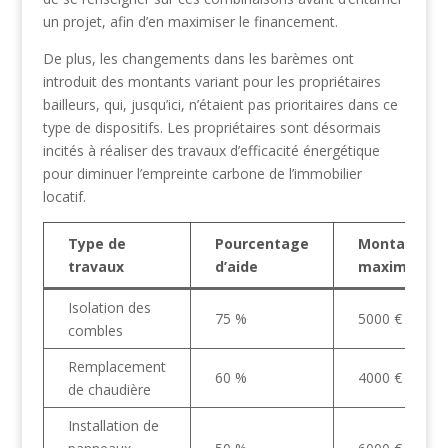
un projet, afin d’en maximiser le financement.
De plus, les changements dans les barèmes ont
introduit des montants variant pour les propriétaires
bailleurs, qui, jusqu’ici, n’étaient pas prioritaires dans ce
type de dispositifs. Les propriétaires sont désormais
incités à réaliser des travaux d’efficacité énergétique
pour diminuer l’empreinte carbone de l’immobilier
locatif.
Type de
Pourcentage
Montant
travaux
d’aide
maximal
Isolation des
75 %
5000 €
combles
Remplacement
60 %
4000 €
de chaudière
Installation de