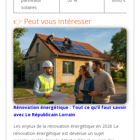
panneaux
50 %
6000 €
solaires
Peut vous intéresser
Rénovation énergétique : Tout ce qu’il faut savoir
avec Le Républicain Lorrain
Les enjeux de la rénovation énergétique en 2026 La
rénovation énergétique est devenue un sujet