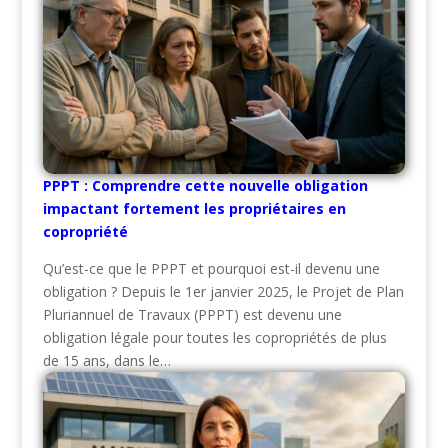
PPPT : Comprendre cette nouvelle obligation
impactant fortement les propriétaires en
copropriété
Qu’est-ce que le PPPT et pourquoi est-il devenu une
obligation ? Depuis le 1er janvier 2025, le Projet de Plan
Pluriannuel de Travaux (PPPT) est devenu une
obligation légale pour toutes les copropriétés de plus
de 15 ans, dans le…