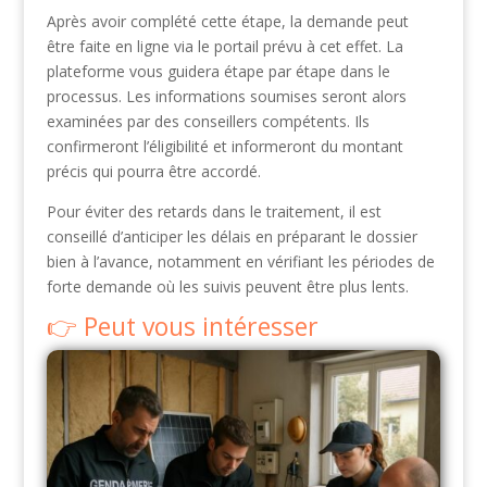
Après avoir complété cette étape, la demande peut
être faite en ligne via le portail prévu à cet effet. La
plateforme vous guidera étape par étape dans le
processus. Les informations soumises seront alors
examinées par des conseillers compétents. Ils
confirmeront l’éligibilité et informeront du montant
précis qui pourra être accordé.
Pour éviter des retards dans le traitement, il est
conseillé d’anticiper les délais en préparant le dossier
bien à l’avance, notamment en vérifiant les périodes de
forte demande où les suivis peuvent être plus lents.
Peut vous intéresser