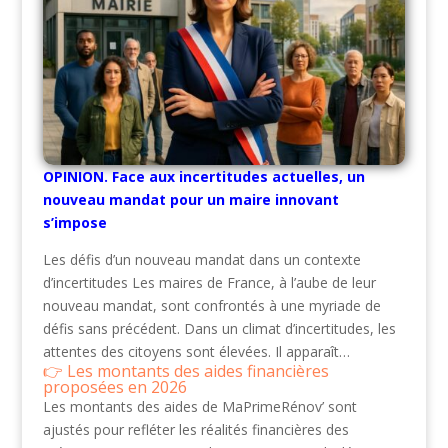
OPINION. Face aux incertitudes actuelles, un
nouveau mandat pour un maire innovant
s’impose
Les défis d’un nouveau mandat dans un contexte
d’incertitudes Les maires de France, à l’aube de leur
nouveau mandat, sont confrontés à une myriade de
défis sans précédent. Dans un climat d’incertitudes, les
attentes des citoyens sont élevées. Il apparaît…
Les montants des aides financières
proposées en 2026
Les montants des aides de MaPrimeRénov’ sont
ajustés pour refléter les réalités financières des