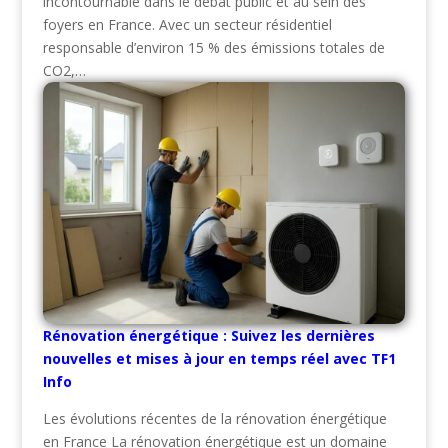
incontournable dans le débat public et au sein des
foyers en France. Avec un secteur résidentiel
responsable d’environ 15 % des émissions totales de
CO2,…
Rénovation énergétique : Suivez les dernières
nouvelles et mises à jour en temps réel avec TF1
Info
Les évolutions récentes de la rénovation énergétique
en France La rénovation énergétique est un domaine