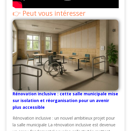
Peut vous intéresser
Rénovation inclusive : cette salle municipale mise
sur isolation et réorganisation pour un avenir
plus accessible
Rénovation inclusive : un nouvel ambitieux projet pour
la salle municipale La rénovation inclusive est devenue