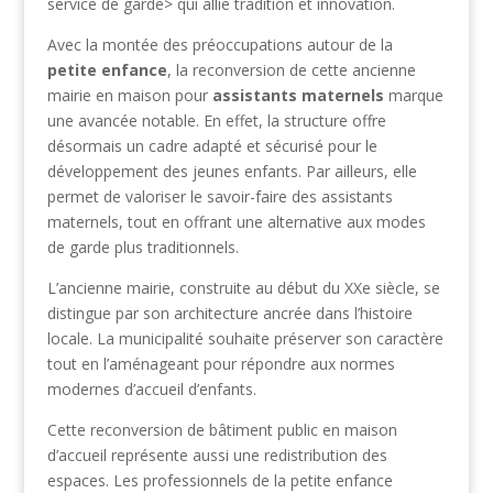
service de garde> qui allie tradition et innovation.
Avec la montée des préoccupations autour de la
petite enfance
, la reconversion de cette ancienne
mairie en maison pour
assistants maternels
marque
une avancée notable. En effet, la structure offre
désormais un cadre adapté et sécurisé pour le
développement des jeunes enfants. Par ailleurs, elle
permet de valoriser le savoir-faire des assistants
maternels, tout en offrant une alternative aux modes
de garde plus traditionnels.
L’ancienne mairie, construite au début du XXe siècle, se
distingue par son architecture ancrée dans l’histoire
locale. La municipalité souhaite préserver son caractère
tout en l’aménageant pour répondre aux normes
modernes d’accueil d’enfants.
Cette reconversion de bâtiment public en maison
d’accueil représente aussi une redistribution des
espaces. Les professionnels de la petite enfance