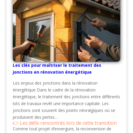
Les clés pour maîtriser le traitement des
jonctions en rénovation énergétique
Les enjeux des jonctions dans la rénovation
énergétique Dans le cadre de la rénovation
énergétique, le traitement des jonctions entre différents
lots de travaux revêt une importance capitale. Les
jonctions sont souvent des points névralgiques où se
produisent des pertes…
Les défis rencontrés lors de cette transition
Comme tout projet d’envergure, la reconversion de