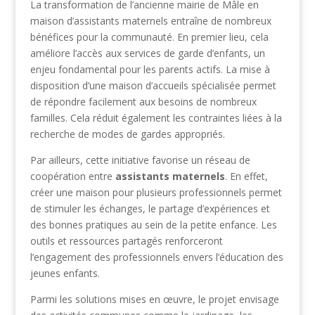
La transformation de l’ancienne mairie de Mâle en
maison d’assistants maternels entraîne de nombreux
bénéfices pour la communauté. En premier lieu, cela
améliore l’accès aux services de garde d’enfants, un
enjeu fondamental pour les parents actifs. La mise à
disposition d’une maison d’accueils spécialisée permet
de répondre facilement aux besoins de nombreux
familles. Cela réduit également les contraintes liées à la
recherche de modes de gardes appropriés.
Par ailleurs, cette initiative favorise un réseau de
coopération entre
assistants maternels
. En effet,
créer une maison pour plusieurs professionnels permet
de stimuler les échanges, le partage d’expériences et
des bonnes pratiques au sein de la petite enfance. Les
outils et ressources partagés renforceront
l’engagement des professionnels envers l’éducation des
jeunes enfants.
Parmi les solutions mises en œuvre, le projet envisage