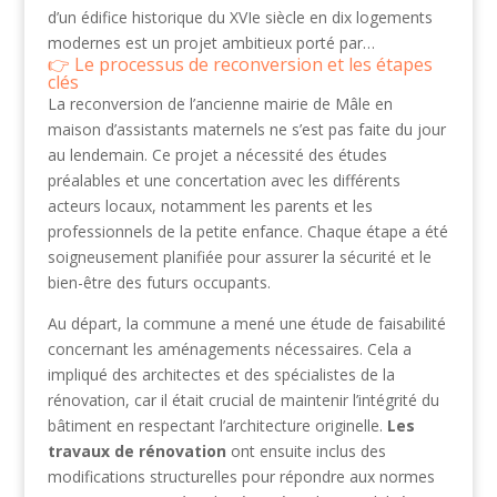
d’un édifice historique du XVIe siècle en dix logements
modernes est un projet ambitieux porté par…
Le processus de reconversion et les étapes
clés
La reconversion de l’ancienne mairie de Mâle en
maison d’assistants maternels ne s’est pas faite du jour
au lendemain. Ce projet a nécessité des études
préalables et une concertation avec les différents
acteurs locaux, notamment les parents et les
professionnels de la petite enfance. Chaque étape a été
soigneusement planifiée pour assurer la sécurité et le
bien-être des futurs occupants.
Au départ, la commune a mené une étude de faisabilité
concernant les aménagements nécessaires. Cela a
impliqué des architectes et des spécialistes de la
rénovation, car il était crucial de maintenir l’intégrité du
bâtiment en respectant l’architecture originelle.
Les
travaux de rénovation
ont ensuite inclus des
modifications structurelles pour répondre aux normes