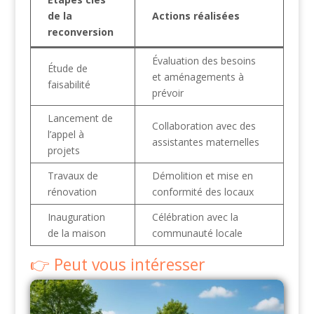
de la
Actions réalisées
reconversion
Évaluation des besoins
Étude de
et aménagements à
faisabilité
prévoir
Lancement de
Collaboration avec des
l’appel à
assistantes maternelles
projets
Travaux de
Démolition et mise en
rénovation
conformité des locaux
Inauguration
Célébration avec la
de la maison
communauté locale
Peut vous intéresser