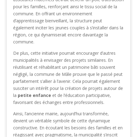
pour les familles, renforçant ainsi le tissu social de la
commune. En offrant un environnement
d’apprentissage bienveillant, la structure peut
également inciter les jeunes couples à s’installer dans la
région, ce qui dynamiserait encore davantage la
commune.
De plus, cette initiative pourrait encourager d’autres
municipalités à envisager des projets similaires. En
réutilisant et réhabilitant un patrimoine bâti souvent
négligé, la commune de Mâle prouve que le passé peut
parfaitement s’allier à l’avenir. Cela pourrait également
susciter un intérêt pour la création de projets autour de
la
petite enfance
et de l’éducation participative,
favorisant des échanges entre professionnels.
Ainsi, l’ancienne mairie, aujourd’hui transformée,
devient un véritable symbole de cette dynamique
constructive. En écoutant les besoins des familles et en
réagissant avec pragmatisme, la municipalité s’inscrit