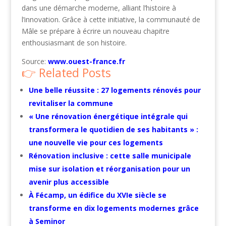
dans une démarche moderne, alliant l’histoire à
l’innovation. Grâce à cette initiative, la communauté de
Mâle se prépare à écrire un nouveau chapitre
enthousiasmant de son histoire.
Source:
www.ouest-france.fr
Related Posts
Une belle réussite : 27 logements rénovés pour
revitaliser la commune
« Une rénovation énergétique intégrale qui
transformera le quotidien de ses habitants » :
une nouvelle vie pour ces logements
Rénovation inclusive : cette salle municipale
mise sur isolation et réorganisation pour un
avenir plus accessible
À Fécamp, un édifice du XVIe siècle se
transforme en dix logements modernes grâce
à Seminor