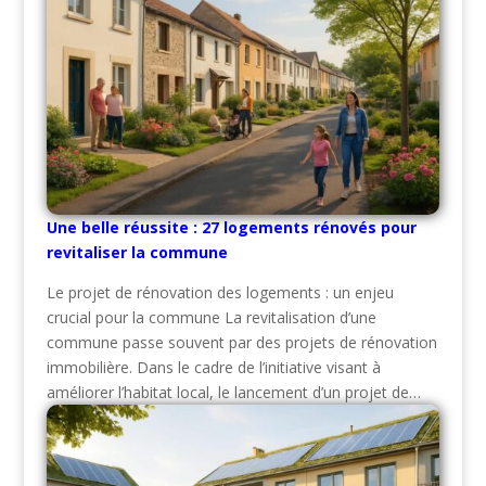
Une belle réussite : 27 logements rénovés pour
revitaliser la commune
Le projet de rénovation des logements : un enjeu
crucial pour la commune La revitalisation d’une
commune passe souvent par des projets de rénovation
immobilière. Dans le cadre de l’initiative visant à
améliorer l’habitat local, le lancement d’un projet de…