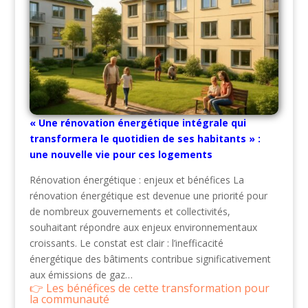
« Une rénovation énergétique intégrale qui
transformera le quotidien de ses habitants » :
une nouvelle vie pour ces logements
Rénovation énergétique : enjeux et bénéfices La
rénovation énergétique est devenue une priorité pour
de nombreux gouvernements et collectivités,
souhaitant répondre aux enjeux environnementaux
croissants. Le constat est clair : l’inefficacité
énergétique des bâtiments contribue significativement
aux émissions de gaz…
Les bénéfices de cette transformation pour
la communauté