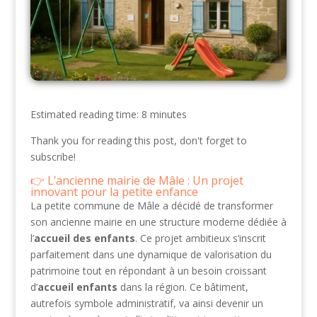
Estimated reading time: 8 minutes
Thank you for reading this post, don't forget to
subscribe!
L’ancienne mairie de Mâle : Un projet
innovant pour la petite enfance
La petite commune de Mâle a décidé de transformer
son ancienne mairie en une structure moderne dédiée à
l’
accueil des enfants
. Ce projet ambitieux s’inscrit
parfaitement dans une dynamique de valorisation du
patrimoine tout en répondant à un besoin croissant
d’
accueil enfants
dans la région. Ce bâtiment,
autrefois symbole administratif, va ainsi devenir un