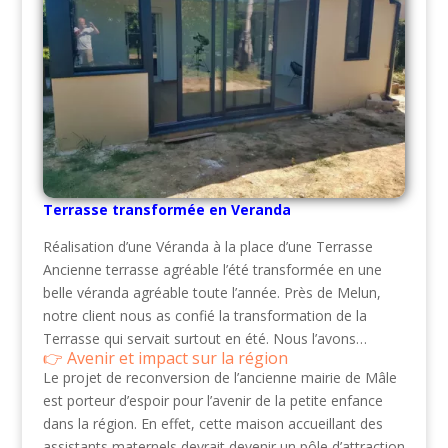
Terrasse transformée en Veranda
Réalisation d’une Véranda à la place d’une Terrasse
Ancienne terrasse agréable l’été transformée en une
belle véranda agréable toute l’année. Près de Melun,
notre client nous as confié la transformation de la
Terrasse qui servait surtout en été. Nous l’avons…
Avenir et impact sur la région
Le projet de reconversion de l’ancienne mairie de Mâle
est porteur d’espoir pour l’avenir de la petite enfance
dans la région. En effet, cette maison accueillant des
assistants maternels devrait devenir un pôle d’attraction