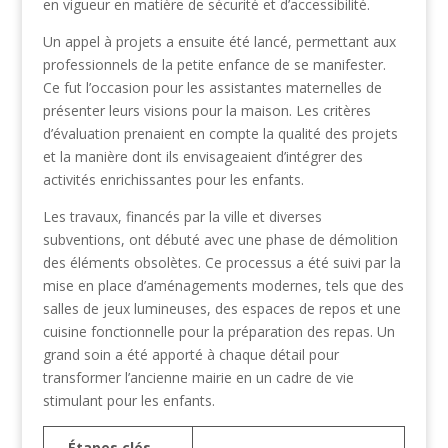
en vigueur en matière de sécurité et d’accessibilité.
Un appel à projets a ensuite été lancé, permettant aux
professionnels de la petite enfance de se manifester.
Ce fut l’occasion pour les assistantes maternelles de
présenter leurs visions pour la maison. Les critères
d’évaluation prenaient en compte la qualité des projets
et la manière dont ils envisageaient d’intégrer des
activités enrichissantes pour les enfants.
Les travaux, financés par la ville et diverses
subventions, ont débuté avec une phase de démolition
des éléments obsolètes. Ce processus a été suivi par la
mise en place d’aménagements modernes, tels que des
salles de jeux lumineuses, des espaces de repos et une
cuisine fonctionnelle pour la préparation des repas. Un
grand soin a été apporté à chaque détail pour
transformer l’ancienne mairie en un cadre de vie
stimulant pour les enfants.
Étapes clés