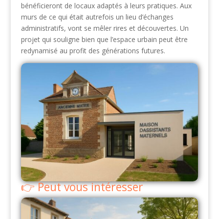
bénéficieront de locaux adaptés à leurs pratiques. Aux
murs de ce qui était autrefois un lieu d’échanges
administratifs, vont se mêler rires et découvertes. Un
projet qui souligne bien que l’espace urbain peut être
redynamisé au profit des générations futures.
Peut vous intéresser