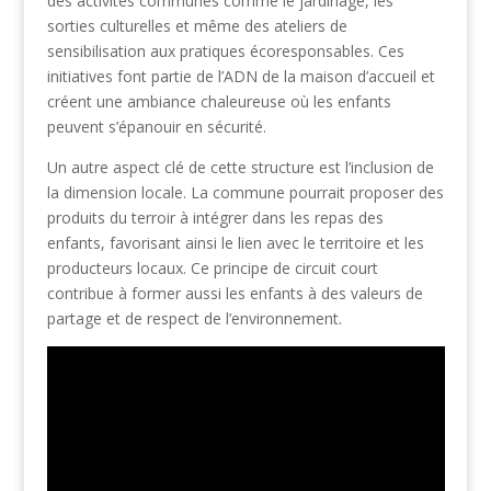
des activités communes comme le jardinage, les
sorties culturelles et même des ateliers de
sensibilisation aux pratiques écoresponsables. Ces
initiatives font partie de l’ADN de la maison d’accueil et
créent une ambiance chaleureuse où les enfants
peuvent s’épanouir en sécurité.
Un autre aspect clé de cette structure est l’inclusion de
la dimension locale. La commune pourrait proposer des
produits du terroir à intégrer dans les repas des
enfants, favorisant ainsi le lien avec le territoire et les
producteurs locaux. Ce principe de circuit court
contribue à former aussi les enfants à des valeurs de
partage et de respect de l’environnement.