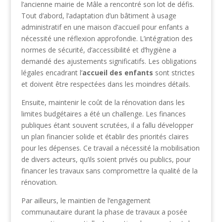
l’ancienne mairie de Mâle a rencontré son lot de défis.
Tout d’abord, l’adaptation d’un bâtiment à usage
administratif en une maison d’accueil pour enfants a
nécessité une réflexion approfondie. L’intégration des
normes de sécurité, d’accessibilité et d’hygiène a
demandé des ajustements significatifs. Les obligations
légales encadrant l’
accueil des enfants
sont strictes
et doivent être respectées dans les moindres détails.
Ensuite, maintenir le coût de la rénovation dans les
limites budgétaires a été un challenge. Les finances
publiques étant souvent scrutées, il a fallu développer
un plan financier solide et établir des priorités claires
pour les dépenses. Ce travail a nécessité la mobilisation
de divers acteurs, qu’ils soient privés ou publics, pour
financer les travaux sans compromettre la qualité de la
rénovation.
Par ailleurs, le maintien de l’engagement
communautaire durant la phase de travaux a posée