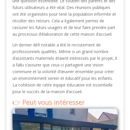
une question essentielle. Le soutien des parents et des
futurs utilisateurs a été vital. Des réunions publiques
ont été organisées pour tenir la population informée et
récolter des retours. Cela a également permis de
rassurer les futurs usagers et de leur faire prendre part
au processus d’élaboration de cette maison d’accueil.
Un dernier défi notable a été le recrutement de
professionnels qualifiés. Même si un grand nombre
d’assistants maternels étaient intéressés par le projet, il
a fallu s’assurer que ceux-ci partagent une vision
commune et la volonté d’œuvrer ensemble pour créer
un environnement serein et éducatif pour les enfants.
La cohésion de cette équipe éducative est essentielle
pour le succès de la maison d’accueil.
Peut vous intéresser