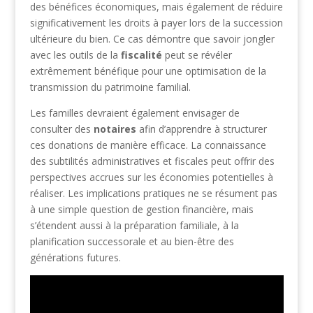
des bénéfices économiques, mais également de réduire
significativement les droits à payer lors de la succession
ultérieure du bien. Ce cas démontre que savoir jongler
avec les outils de la
fiscalité
peut se révéler
extrêmement bénéfique pour une optimisation de la
transmission du patrimoine familial.
Les familles devraient également envisager de
consulter des
notaires
afin d’apprendre à structurer
ces donations de manière efficace. La connaissance
des subtilités administratives et fiscales peut offrir des
perspectives accrues sur les économies potentielles à
réaliser. Les implications pratiques ne se résument pas
à une simple question de gestion financière, mais
s’étendent aussi à la préparation familiale, à la
planification successorale et au bien-être des
générations futures.