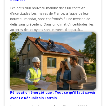
Les défis d’un nouveau mandat dans un contexte
d’incertitudes Les maires de France, à l’aube de leur
nouveau mandat, sont confrontés à une myriade de
défis sans précédent. Dans un climat d’incertitudes, les
attentes des citoyens sont élevées. Il apparaît…
Rénovation énergétique : Tout ce qu’il faut savoir
avec Le Républicain Lorrain