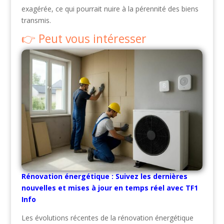
exagérée, ce qui pourrait nuire à la pérennité des biens
transmis.
Peut vous intéresser
Rénovation énergétique : Suivez les dernières
nouvelles et mises à jour en temps réel avec TF1
Info
Les évolutions récentes de la rénovation énergétique