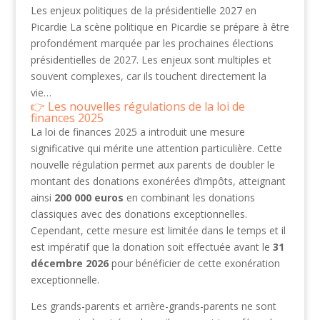
Les enjeux politiques de la présidentielle 2027 en
Picardie La scène politique en Picardie se prépare à être
profondément marquée par les prochaines élections
présidentielles de 2027. Les enjeux sont multiples et
souvent complexes, car ils touchent directement la
vie…
Les nouvelles régulations de la loi de
finances 2025
La loi de finances 2025 a introduit une mesure
significative qui mérite une attention particulière. Cette
nouvelle régulation permet aux parents de doubler le
montant des donations exonérées d’impôts, atteignant
ainsi
200 000 euros
en combinant les donations
classiques avec des donations exceptionnelles.
Cependant, cette mesure est limitée dans le temps et il
est impératif que la donation soit effectuée avant le
31
décembre 2026
pour bénéficier de cette exonération
exceptionnelle.
Les grands-parents et arrière-grands-parents ne sont