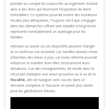
prendre en compte les enjeux liés au logement, incitant
ainsi à des dons qui favorisent l’acquisition de biens
immobiliers. Ce système pourrait inclure des incitations
fiscales plus attrayantes. Toujours est-il que s’engager
dans des démarches offrant une visibilité à long terme
représente inévitablement un avantage pour les
familles.
Anticiper un avenir où ces dispositifs peuvent changer
et se renforcer est essentiel. Les familles doivent rester
informées des mises à jour, car toute réforme pourrait
influencer la manière dont elles structureront leurs
donations. L’un des enseignements clé réside dans la
nécessité d’adopter une vision proactive vis-à-vis de la
fiscalité
, afin de naviguer avec succès dans ce
domaine complexe et d’assurer un avenir plus serein
pour les générations futures.