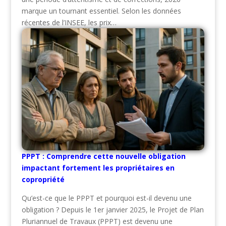
marque un tournant essentiel. Selon les données
récentes de l’INSEE, les prix…
PPPT : Comprendre cette nouvelle obligation
impactant fortement les propriétaires en
copropriété
Qu’est-ce que le PPPT et pourquoi est-il devenu une
obligation ? Depuis le 1er janvier 2025, le Projet de Plan
Pluriannuel de Travaux (PPPT) est devenu une