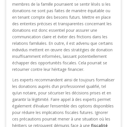
membres de la famille pourraient se sentir lésés si les
donations ne sont pas faites de manière équitable ou
en tenant compte des besoins futurs. Mettre en place
des ententes précises et transparentes concernant les
donations est donc essentiel pour assurer une
communication claire et éviter des frictions dans les
relations familiales. En outre, il est advenu que certains
individus mettent en œuvre des stratégies de donation
insuffisamment informées, laissant potentiellement
échapper des opportunités fiscales. Cela pourrait se
retourner contre leur héritage financier.
Les experts recommandent ainsi de toujours formaliser
les donations auprès d’un professionnel qualifié, tel
qu’un notaire, pour sécuriser les décisions prises et en
garantir la légitimité. Faire appel à des experts permet
également d’évaluer l’ensemble des options disponibles
pour réduire les implications fiscales futures. Ignorer
ces précautions pourrait mener à une situation où les
héritiers se retrouvent démunis face à une
fiscalité