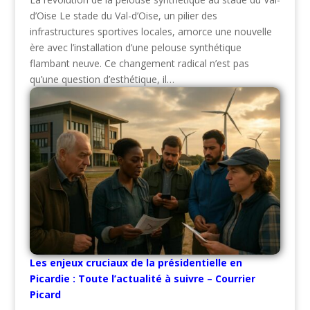
d’Oise Le stade du Val-d’Oise, un pilier des
infrastructures sportives locales, amorce une nouvelle
ère avec l’installation d’une pelouse synthétique
flambant neuve. Ce changement radical n’est pas
qu’une question d’esthétique, il…
Les enjeux cruciaux de la présidentielle en
Picardie : Toute l’actualité à suivre – Courrier
Picard