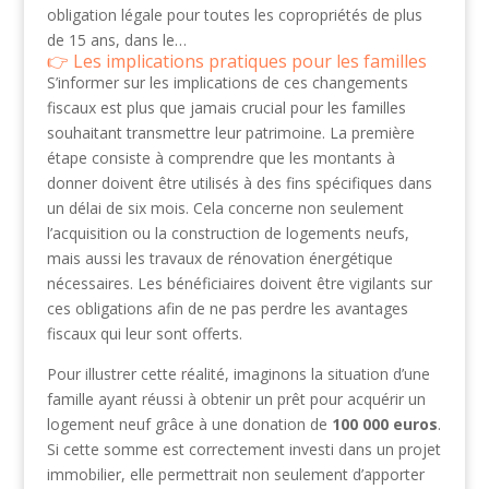
obligation légale pour toutes les copropriétés de plus
de 15 ans, dans le…
Les implications pratiques pour les familles
S’informer sur les implications de ces changements
fiscaux est plus que jamais crucial pour les familles
souhaitant transmettre leur patrimoine. La première
étape consiste à comprendre que les montants à
donner doivent être utilisés à des fins spécifiques dans
un délai de six mois. Cela concerne non seulement
l’acquisition ou la construction de logements neufs,
mais aussi les travaux de rénovation énergétique
nécessaires. Les bénéficiaires doivent être vigilants sur
ces obligations afin de ne pas perdre les avantages
fiscaux qui leur sont offerts.
Pour illustrer cette réalité, imaginons la situation d’une
famille ayant réussi à obtenir un prêt pour acquérir un
logement neuf grâce à une donation de
100 000 euros
.
Si cette somme est correctement investi dans un projet
immobilier, elle permettrait non seulement d’apporter