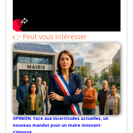
Peut vous intéresser
OPINION. Face aux incertitudes actuelles, un
nouveau mandat pour un maire innovant
s’impose