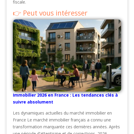
fiscale.
Peut vous intéresser
Immobilier 2026 en France : Les tendances clés à
suivre absolument
Les dynamiques actuelles du marché immobilier en
France Le marché immobilier français a connu une
transformation marquante ces dernières années. Après
une période d’attentisme et de corrections, 2026