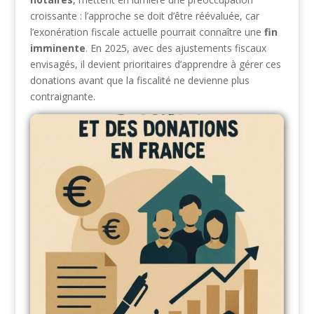
croissante : l’approche se doit d’être réévaluée, car
l’exonération fiscale actuelle pourrait connaître une
fin
imminente
. En 2025, avec des ajustements fiscaux
envisagés, il devient prioritaires d’apprendre à gérer ces
donations avant que la fiscalité ne devienne plus
contraignante.