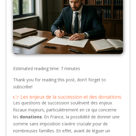
Estimated reading time: 7 minutes
Thank you for reading this post, don't forget to
subscribe!
Les enjeux de la succession et des donations
Les questions de succession soulèvent des enjeux
fiscaux majeurs, particulièrement en ce qui concerne
les
donations
. En France, la possibilité de donner une
somme sans imposition s’avère cruciale pour de
nombreuses familles. En effet, avant de léguer un