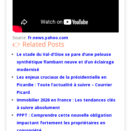
Source:
fr.news.yahoo.com
Related Posts
Le stade du Val-d’Oise se pare d’une pelouse
synthétique flambant neuve et d’un éclairage
modernisé
Les enjeux cruciaux de la présidentielle en
Picardie : Toute l’actualité à suivre – Courrier
Picard
Immobilier 2026 en France : Les tendances clés
à suivre absolument
PPPT : Comprendre cette nouvelle obligation
impactant fortement les propriétaires en
copropriété