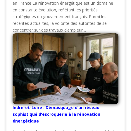
en France La rénovation énergétique est un domaine
en constante évolution, reflétant les priorités
stratégiques du gouvernement français. Parmi les
récentes actualités, la volonté des autorités de se
concentrer sur des travaux d’ampleur…
Indre-et-Loire : Démasquage d’un réseau
sophistiqué d’escroquerie à la rénovation
énergétique