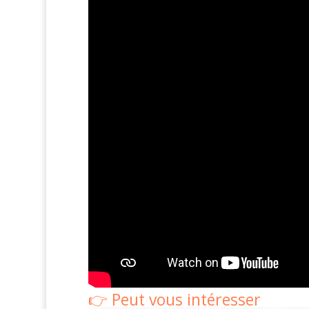
Peut vous intéresser