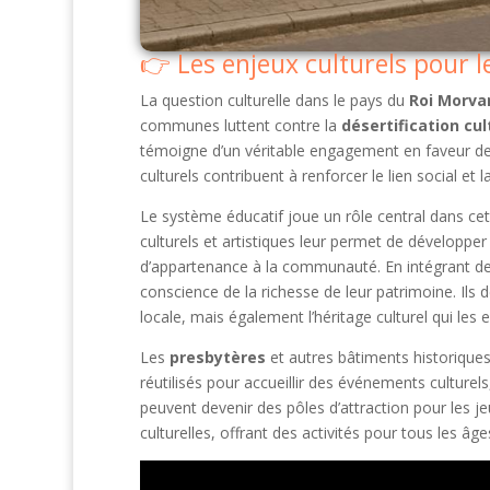
Les enjeux culturels pour 
La question culturelle dans le pays du
Roi Morva
communes luttent contre la
désertification cul
témoigne d’un véritable engagement en faveur de 
culturels contribuent à renforcer le lien social e
Le système éducatif joue un rôle central dans cett
culturels et artistiques leur permet de développer
d’appartenance à la communauté. En intégrant des
conscience de la richesse de leur patrimoine. Ils
locale, mais également l’héritage culturel qui les 
Les
presbytères
et autres bâtiments historiques
réutilisés pour accueillir des événements culture
peuvent devenir des pôles d’attraction pour les jeun
culturelles, offrant des activités pour tous les âge