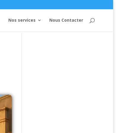
Nos services
Nous Contacter