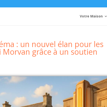
Votre Maison
néma : un nouvel élan pour les
i Morvan grâce à un soutien