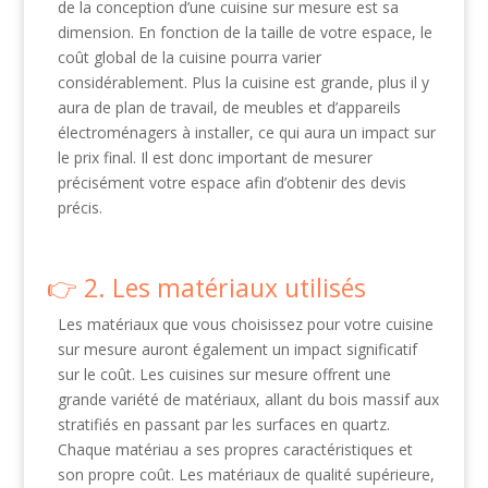
de la conception d’une cuisine sur mesure est sa
dimension. En fonction de la taille de votre espace, le
coût global de la cuisine pourra varier
considérablement. Plus la cuisine est grande, plus il y
aura de plan de travail, de meubles et d’appareils
électroménagers à installer, ce qui aura un impact sur
le prix final. Il est donc important de mesurer
précisément votre espace afin d’obtenir des devis
précis.
2. Les matériaux utilisés
Les matériaux que vous choisissez pour votre cuisine
sur mesure auront également un impact significatif
sur le coût. Les cuisines sur mesure offrent une
grande variété de matériaux, allant du bois massif aux
stratifiés en passant par les surfaces en quartz.
Chaque matériau a ses propres caractéristiques et
son propre coût. Les matériaux de qualité supérieure,