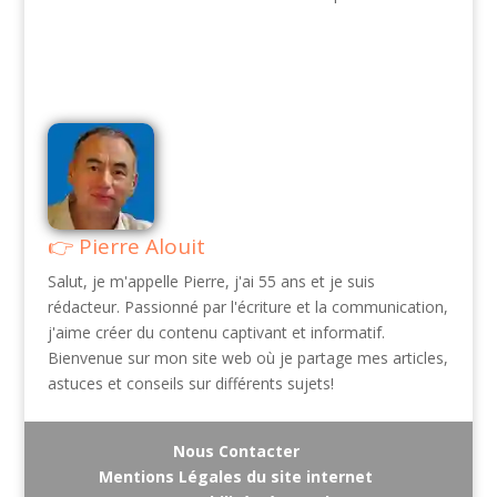
Pierre Alouit
Salut, je m'appelle Pierre, j'ai 55 ans et je suis
rédacteur. Passionné par l'écriture et la communication,
j'aime créer du contenu captivant et informatif.
Bienvenue sur mon site web où je partage mes articles,
astuces et conseils sur différents sujets!
Nous Contacter
Mentions Légales du site internet