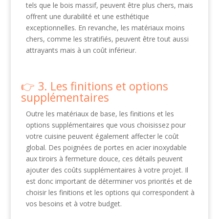
tels que le bois massif, peuvent être plus chers, mais
offrent une durabilité et une esthétique
exceptionnelles. En revanche, les matériaux moins
chers, comme les stratifiés, peuvent être tout aussi
attrayants mais à un coût inférieur.
3. Les finitions et options
supplémentaires
Outre les matériaux de base, les finitions et les
options supplémentaires que vous choisissez pour
votre cuisine peuvent également affecter le coût
global. Des poignées de portes en acier inoxydable
aux tiroirs à fermeture douce, ces détails peuvent
ajouter des coûts supplémentaires à votre projet. Il
est donc important de déterminer vos priorités et de
choisir les finitions et les options qui correspondent à
vos besoins et à votre budget.