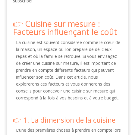
subscribe!
Cuisine sur mesure :
Facteurs influençant le coût
La cuisine est souvent considérée comme le cœur de
la maison, un espace où l’on prépare de délicieux
repas et où la famille se retrouve. Si vous envisagez
de créer une cuisine sur mesure, il est important de
prendre en compte différents facteurs qui peuvent
influencer son coût. Dans cet article, nous
explorerons ces facteurs et vous donnerons des
conseils pour concevoir une cuisine sur mesure qui
correspond à la fois à vos besoins et à votre budget.
1. La dimension de la cuisine
L’une des premières choses à prendre en compte lors