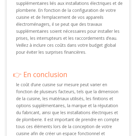
supplémentaires liés aux installations électriques et de
plomberie. En fonction de la configuration de votre
cuisine et de l’emplacement de vos appareils
électroménagers, il se peut que des travaux
supplémentaires soient nécessaires pour installer les
prises, les interrupteurs et les raccordements d’eau.
Veillez à inclure ces coûts dans votre budget global
pour éviter les surprises financières.
En conclusion
le coût d’une cuisine sur mesure peut varier en
fonction de plusieurs facteurs, tels que la dimension
de la cuisine, les matériaux utilisés, les finitions et
options supplémentaires, la marque et la réputation
du fabricant, ainsi que les installations électriques et
de plomberie. Il est important de prendre en compte
tous ces éléments lors de la conception de votre
cuisine afin de créer un espace fonctionnel et