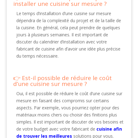
installer une cuisine sur mesure ?
Le temps d’installation d’une cuisine sur mesure
dépendra de la complexité du projet et de la taille de
la cuisine. En général, cela peut prendre de quelques
jours à plusieurs semaines. Il est important de
discuter du calendrier d’installation avec votre
fabricant de cuisine afin d’avoir une idée plus précise
du temps nécessaire.
Est-il possible de réduire le coût
d’une cuisine sur mesure ?
Oui, il est possible de réduire le coût d’une cuisine sur
mesure en faisant des compromis sur certains
aspects. Par exemple, vous pourriez opter pour des
matériaux moins chers ou choisir des finitions plus
simples. Il est important de discuter de vos besoins et
de votre budget avec votre fabricant de
cuisine afin
de trouver les meilleures
solutions pour vous.