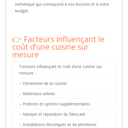
esthétique qui correspond à vos besoins et à votre
budget.
Facteurs influençant le
coût d’une cuisine sur
mesure
Facteurs influençant le coût d’une cuisine sur
mesure :
– Dimension de la cuisine
– Matériaux utilisés
– Finitions et options supplémentaires
– Marque et réputation du fabricant
– Installations électriques et de plomberie