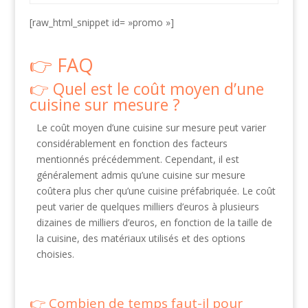
[raw_html_snippet id= »promo »]
FAQ
Quel est le coût moyen d’une
cuisine sur mesure ?
Le coût moyen d’une cuisine sur mesure peut varier
considérablement en fonction des facteurs
mentionnés précédemment. Cependant, il est
généralement admis qu’une cuisine sur mesure
coûtera plus cher qu’une cuisine préfabriquée. Le coût
peut varier de quelques milliers d’euros à plusieurs
dizaines de milliers d’euros, en fonction de la taille de
la cuisine, des matériaux utilisés et des options
choisies.
Combien de temps faut-il pour