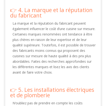
4. La marque et la réputation
du fabricant
La marque et la réputation du fabricant peuvent
également influencer le coût d’une cuisine sur mesure.
Certaines marques renommées ont tendance à être
plus chères en raison de leur expertise et de leur
qualité supérieure. Toutefois, il est possible de trouver
des fabricants moins connus qui proposent des
cuisines sur mesure de haute qualité à des prix plus
abordables. Faites des recherches approfondies sur
les différentes marques et lisez les avis des clients
avant de faire votre choix.
5. Les installations électriques
et de plomberie
N’oubliez pas de prendre en compte les coûts