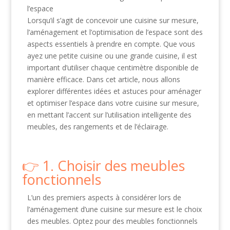
l’espace
Lorsqu’il s’agit de concevoir une cuisine sur mesure,
l’aménagement et l’optimisation de l’espace sont des
aspects essentiels à prendre en compte. Que vous
ayez une petite cuisine ou une grande cuisine, il est
important d’utiliser chaque centimètre disponible de
manière efficace. Dans cet article, nous allons
explorer différentes idées et astuces pour aménager
et optimiser l’espace dans votre cuisine sur mesure,
en mettant l’accent sur l’utilisation intelligente des
meubles, des rangements et de l’éclairage.
1. Choisir des meubles
fonctionnels
L’un des premiers aspects à considérer lors de
l’aménagement d’une cuisine sur mesure est le choix
des meubles. Optez pour des meubles fonctionnels