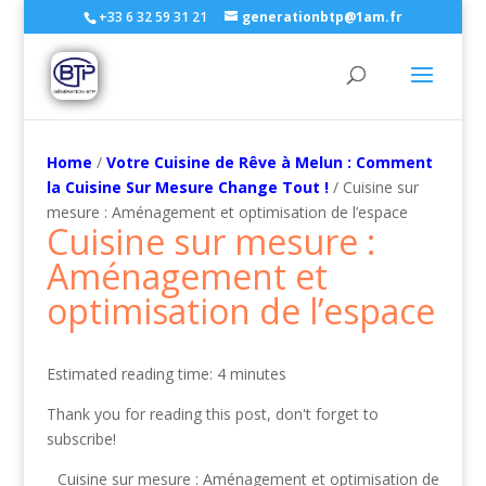
+33 6 32 59 31 21
generationbtp@1am.fr
Home
/
Votre Cuisine de Rêve à Melun : Comment
la Cuisine Sur Mesure Change Tout !
/ Cuisine sur
mesure : Aménagement et optimisation de l’espace
Cuisine sur mesure :
Aménagement et
optimisation de l’espace
Estimated reading time: 4 minutes
Thank you for reading this post, don't forget to
subscribe!
Cuisine sur mesure : Aménagement et optimisation de