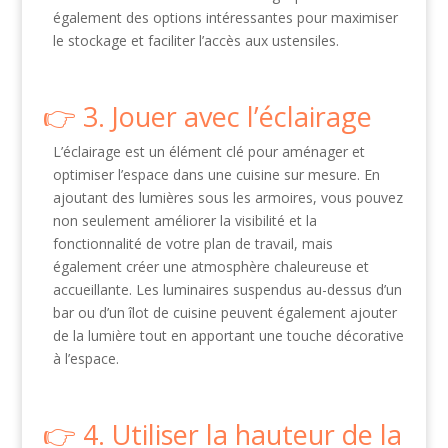
également des options intéressantes pour maximiser
le stockage et faciliter l’accès aux ustensiles.
3. Jouer avec l’éclairage
L’éclairage est un élément clé pour aménager et
optimiser l’espace dans une cuisine sur mesure. En
ajoutant des lumières sous les armoires, vous pouvez
non seulement améliorer la visibilité et la
fonctionnalité de votre plan de travail, mais
également créer une atmosphère chaleureuse et
accueillante. Les luminaires suspendus au-dessus d’un
bar ou d’un îlot de cuisine peuvent également ajouter
de la lumière tout en apportant une touche décorative
à l’espace.
4. Utiliser la hauteur de la