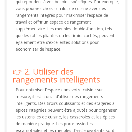
qui répondent à vos besoins spécifiques. Par exemple,
vous pourriez choisir un îlot de cuisine avec des
rangements intégrés pour maximiser l’espace de
travail et offrir un espace de rangement
supplémentaire. Les meubles double-fonction, tels
que les tables pliantes ou les tiroirs cachés, peuvent
également être d’excellentes solutions pour
économiser de l’espace.
2. Utiliser des
rangements intelligents
Pour optimiser l’espace dans votre cuisine sur
mesure, il est crucial d’utiliser des rangements
intelligents. Des tiroirs coulissants et des étagères à
épices intégrées peuvent être ajoutés pour organiser
les ustensiles de cuisine, les casseroles et les épices
de manière pratique. Les porte-assiettes
escamotables et les meubles d’angle pivotants sont