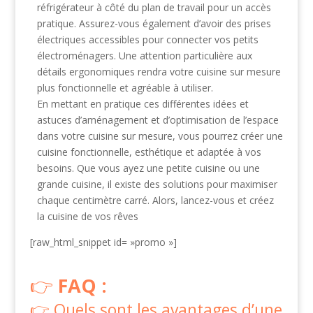
réfrigérateur à côté du plan de travail pour un accès
pratique. Assurez-vous également d’avoir des prises
électriques accessibles pour connecter vos petits
électroménagers. Une attention particulière aux
détails ergonomiques rendra votre cuisine sur mesure
plus fonctionnelle et agréable à utiliser.
En mettant en pratique ces différentes idées et
astuces d’aménagement et d’optimisation de l’espace
dans votre cuisine sur mesure, vous pourrez créer une
cuisine fonctionnelle, esthétique et adaptée à vos
besoins. Que vous ayez une petite cuisine ou une
grande cuisine, il existe des solutions pour maximiser
chaque centimètre carré. Alors, lancez-vous et créez
la cuisine de vos rêves
[raw_html_snippet id= »promo »]
FAQ :
Quels sont les avantages d’une