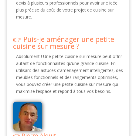
devis à plusieurs professionnels pour avoir une idée
plus précise du coût de votre projet de cuisine sur
mesure.
Puis-je aménager une petite
cuisine sur mesure ?
Absolument ! Une petite cuisine sur mesure peut offrir
autant de fonctionnalités qu’une grande cuisine. En
utilisant des astuces d’aménagement intelligentes, des
meubles fonctionnels et des rangements optimisés,
vous pouvez créer une petite cuisine sur mesure qui
maximise l’espace et répond à tous vos besoins.
Pierre Alouit