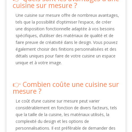
cuisine sur mesure ?
Une cuisine sur mesure offre de nombreux avantages,
tels que la possibilité d’optimiser l’espace, de créer
une disposition fonctionnelle adaptée à vos besoins
spécifiques, d’utiliser des matériaux de qualité et de
faire preuve de créativité dans le design. Vous pouvez
également choisir des finitions personnalisées et des
détails uniques pour faire de votre cuisine un espace
unique et à votre image.
Combien coûte une cuisine sur
mesure ?
Le coût d’une cuisine sur mesure peut varier
considérablement en fonction de divers facteurs, tels
que la taille de la cuisine, les matériaux utilisés, la
complexité du design et les options de
personnalisations. Il est préférable de demander des