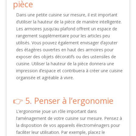
pièce
Dans une petite cuisine sur mesure, il est important
d’utiliser la hauteur de la pièce de manière intelligente.
Les armoires jusqu’au plafond offrent un espace de
rangement supplémentaire pour les articles peu
utilisés. Vous pouvez également envisager d’ajouter
des étagères ouvertes en haut des armoires pour
exposer des objets décoratifs ou des ustensiles de
cuisine. Utiliser la hauteur de la pièce donnera une
impression d’espace et contribuera à créer une cuisine
organisée et agréable à vivre.
5. Penser à l’ergonomie
L’ergonomie joue un rôle important dans
l’aménagement de votre cuisine sur mesure. Pensez à
la disposition de vos appareils électroménagers pour
faciliter leur utilisation. Par exemple, placez le