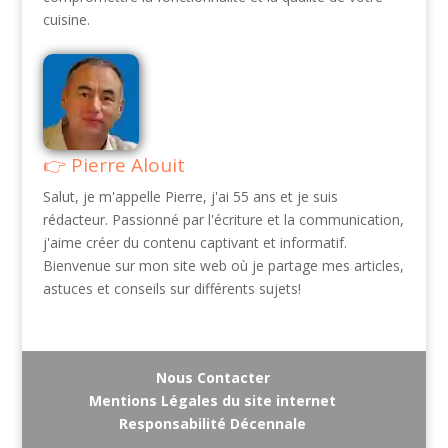
cuisine.
Pierre Alouit
Salut, je m'appelle Pierre, j'ai 55 ans et je suis
rédacteur. Passionné par l'écriture et la communication,
j'aime créer du contenu captivant et informatif.
Bienvenue sur mon site web où je partage mes articles,
astuces et conseils sur différents sujets!
Nous Contacter
Mentions Légales du site internet
Responsabilité Décennale