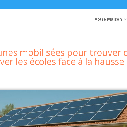
Votre Maison
unes mobilisées pour trouver 
er les écoles face à la hausse