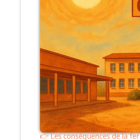
Les conséquences de la fe