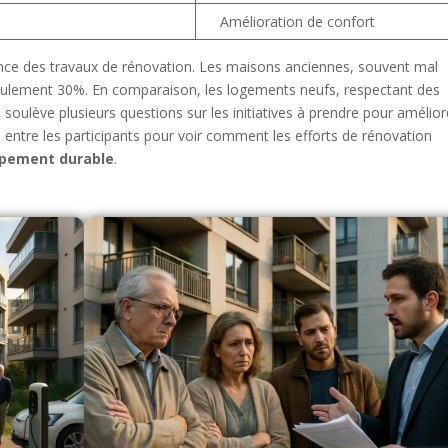
Amélioration de confort
ance des travaux de rénovation. Les maisons anciennes, souvent mal
 seulement 30%. En comparaison, les logements neufs, respectant des
soulève plusieurs questions sur les initiatives à prendre pour amélior
lé entre les participants pour voir comment les efforts de rénovation
pement durable
.