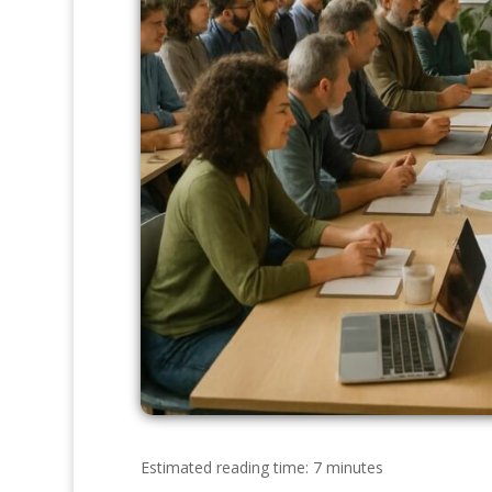
Estimated reading time: 7 minutes