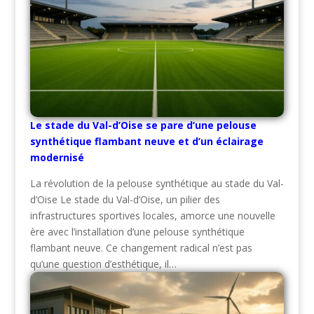
Le stade du Val-d’Oise se pare d’une pelouse
synthétique flambant neuve et d’un éclairage
modernisé
La révolution de la pelouse synthétique au stade du Val-
d’Oise Le stade du Val-d’Oise, un pilier des
infrastructures sportives locales, amorce une nouvelle
ère avec l’installation d’une pelouse synthétique
flambant neuve. Ce changement radical n’est pas
qu’une question d’esthétique, il…