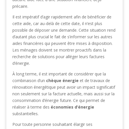
précaire.
Il est impératif d’agir rapidement afin de bénéficier de
cette aide, car au-delà de cette date, il n’est plus
possible de déposer une demande. Cette situation rend
d’autant plus crucial le fait de s’informer sur les autres
aides financières qui peuvent être mises à disposition.
Les ménages doivent se montrer proactifs dans la
recherche de solutions pour alléger leurs factures
d’énergie.
À long terme, il est important de considérer que la
combinaison d’un
chèque énergie
et de travaux de
rénovation énergétique peut avoir un impact significatif
non seulement sur la facture actuelle, mais aussi sur la
consommation d’énergie future. Ce qui permet de
réaliser à terme des
économies d’énergie
substantielles.
Pour toute personne souhaitant élargir ses