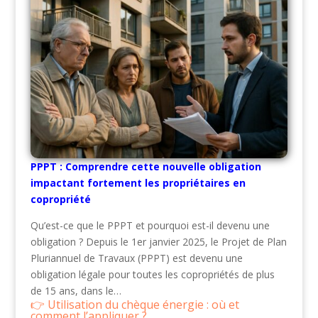
PPPT : Comprendre cette nouvelle obligation
impactant fortement les propriétaires en
copropriété
Qu’est-ce que le PPPT et pourquoi est-il devenu une
obligation ? Depuis le 1er janvier 2025, le Projet de Plan
Pluriannuel de Travaux (PPPT) est devenu une
obligation légale pour toutes les copropriétés de plus
de 15 ans, dans le…
Utilisation du chèque énergie : où et
comment l’appliquer ?