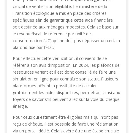
crucial de vérifier son éligibilité. Le ministère de la
Transition écologique a mis en place des critères
spécifiques afin de garantir que cette aide financière
soit destinée aux ménages modestes. Cela se base sur
le revenu fiscal de référence par unité de
consommation (UC) qui ne doit pas dépasser un certain
plafond fixé par l’État.
Pour effectuer cette vérification, il convient de se
référer à son avis d’imposition. En 2024, les plafonds de
ressources varient et il est donc conseillé de faire une
simulation en ligne pour connaître son statut. Plusieurs
plateformes offrent la possibilité de calculer
gratuitement les aides disponibles, permettant ainsi aux
foyers de savoir s’ils peuvent allez sur la voie du chèque
énergie.
Pour ceux qui estiment être éligibles mais qui n’ont pas
reçu de chèque, il est possible de faire une réclamation
via un portail dédié. Cela s’avère être une étape cruciale