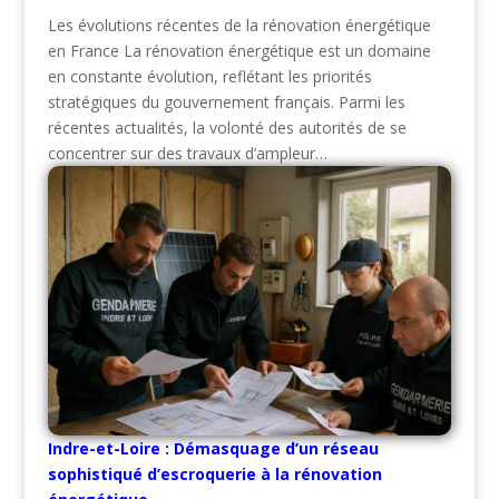
Les évolutions récentes de la rénovation énergétique
en France La rénovation énergétique est un domaine
en constante évolution, reflétant les priorités
stratégiques du gouvernement français. Parmi les
récentes actualités, la volonté des autorités de se
concentrer sur des travaux d’ampleur…
Indre-et-Loire : Démasquage d’un réseau
sophistiqué d’escroquerie à la rénovation