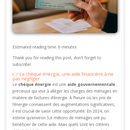
Estimated reading time: 6 minutes
Thank you for reading this post, don't forget to
subscribe!
Le chèque énergie, une aide financière à ne
pas négliger
Le
chèque énergie
est une
aide gouvernementale
précieuse qui vise à alléger les charges des ménages en
matière de factures d’énergie. À l’heure où les prix de
l’énergie connaissent des augmentations significatives,
il est crucial de saisir cette opportunité. En 2024, on
estime qu’environ 5,6 millions de ménages ont pu
bénéficier de cette aide. Mais quels sont les critères