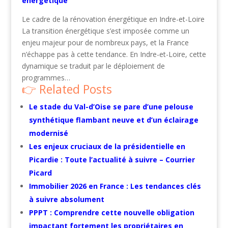
énergétique
Le cadre de la rénovation énergétique en Indre-et-Loire
La transition énergétique s’est imposée comme un
enjeu majeur pour de nombreux pays, et la France
n’échappe pas à cette tendance. En Indre-et-Loire, cette
dynamique se traduit par le déploiement de
programmes…
Related Posts
Le stade du Val-d’Oise se pare d’une pelouse
synthétique flambant neuve et d’un éclairage
modernisé
Les enjeux cruciaux de la présidentielle en
Picardie : Toute l’actualité à suivre – Courrier
Picard
Immobilier 2026 en France : Les tendances clés
à suivre absolument
PPPT : Comprendre cette nouvelle obligation
impactant fortement les propriétaires en