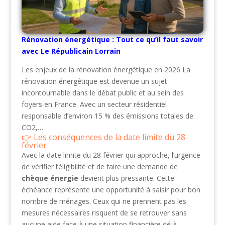
Rénovation énergétique : Tout ce qu’il faut savoir
avec Le Républicain Lorrain
Les enjeux de la rénovation énergétique en 2026 La
rénovation énergétique est devenue un sujet
incontournable dans le débat public et au sein des
foyers en France. Avec un secteur résidentiel
responsable d’environ 15 % des émissions totales de
CO2,…
Les conséquences de la date limite du 28
février
Avec la date limite du 28 février qui approche, l’urgence
de vérifier l’éligibilité et de faire une demande de
chèque énergie
devient plus pressante. Cette
échéance représente une opportunité à saisir pour bon
nombre de ménages. Ceux qui ne prennent pas les
mesures nécessaires risquent de se retrouver sans
aucune aide face à une situation financière déjà