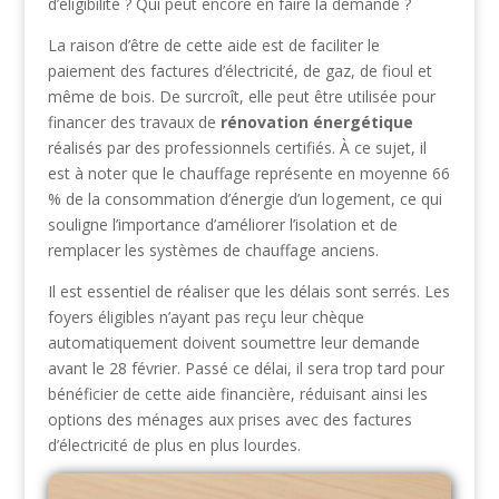
d’éligibilité ? Qui peut encore en faire la demande ?
La raison d’être de cette aide est de faciliter le
paiement des factures d’électricité, de gaz, de fioul et
même de bois. De surcroît, elle peut être utilisée pour
financer des travaux de
rénovation énergétique
réalisés par des professionnels certifiés. À ce sujet, il
est à noter que le chauffage représente en moyenne 66
% de la consommation d’énergie d’un logement, ce qui
souligne l’importance d’améliorer l’isolation et de
remplacer les systèmes de chauffage anciens.
Il est essentiel de réaliser que les délais sont serrés. Les
foyers éligibles n’ayant pas reçu leur chèque
automatiquement doivent soumettre leur demande
avant le 28 février. Passé ce délai, il sera trop tard pour
bénéficier de cette aide financière, réduisant ainsi les
options des ménages aux prises avec des factures
d’électricité de plus en plus lourdes.