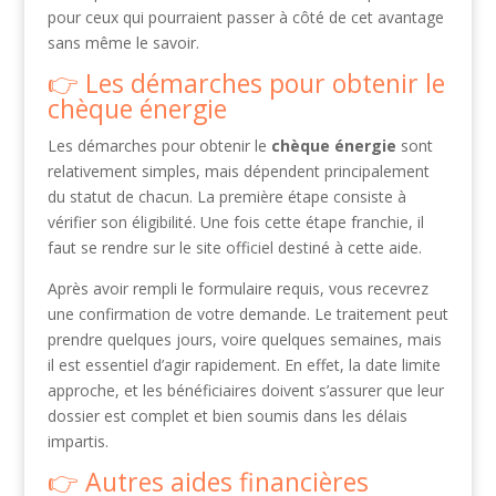
pour ceux qui pourraient passer à côté de cet avantage
sans même le savoir.
Les démarches pour obtenir le
chèque énergie
Les démarches pour obtenir le
chèque énergie
sont
relativement simples, mais dépendent principalement
du statut de chacun. La première étape consiste à
vérifier son éligibilité. Une fois cette étape franchie, il
faut se rendre sur le site officiel destiné à cette aide.
Après avoir rempli le formulaire requis, vous recevrez
une confirmation de votre demande. Le traitement peut
prendre quelques jours, voire quelques semaines, mais
il est essentiel d’agir rapidement. En effet, la date limite
approche, et les bénéficiaires doivent s’assurer que leur
dossier est complet et bien soumis dans les délais
impartis.
Autres aides financières