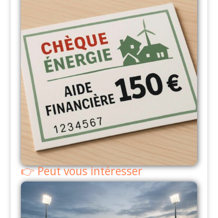
Peut vous intéresser