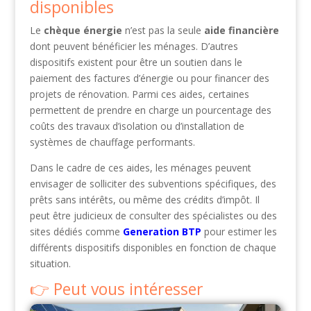
disponibles
Le
chèque énergie
n’est pas la seule
aide financière
dont peuvent bénéficier les ménages. D’autres
dispositifs existent pour être un soutien dans le
paiement des factures d’énergie ou pour financer des
projets de rénovation. Parmi ces aides, certaines
permettent de prendre en charge un pourcentage des
coûts des travaux d’isolation ou d’installation de
systèmes de chauffage performants.
Dans le cadre de ces aides, les ménages peuvent
envisager de solliciter des subventions spécifiques, des
prêts sans intérêts, ou même des crédits d’impôt. Il
peut être judicieux de consulter des spécialistes ou des
sites dédiés comme
Generation BTP
pour estimer les
différents dispositifs disponibles en fonction de chaque
situation.
Peut vous intéresser