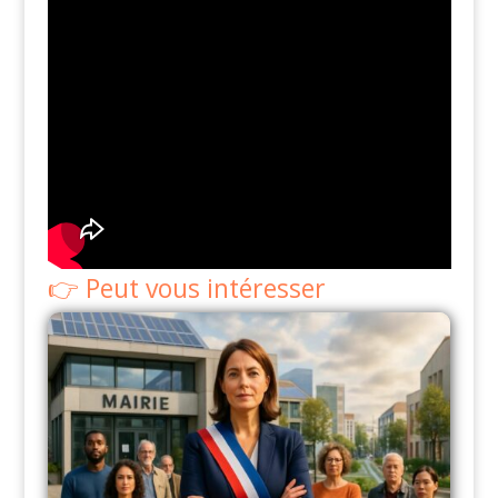
Peut vous intéresser