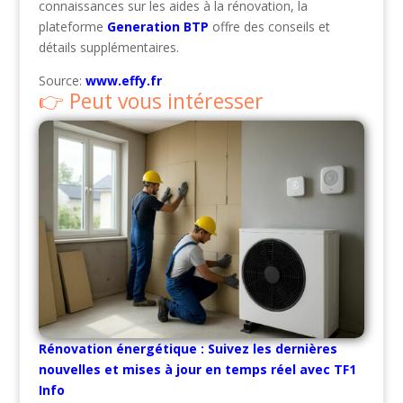
connaissances sur les aides à la rénovation, la
plateforme
Generation BTP
offre des conseils et
détails supplémentaires.
Source:
www.effy.fr
Peut vous intéresser
Rénovation énergétique : Suivez les dernières
nouvelles et mises à jour en temps réel avec TF1
Info