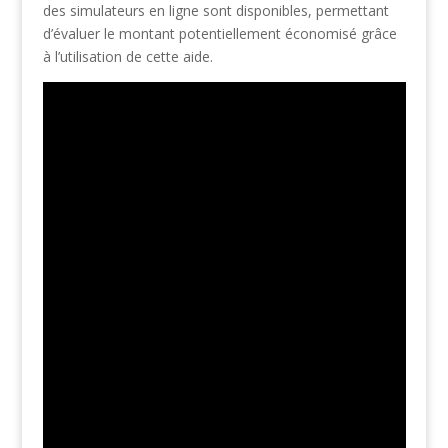
des simulateurs en ligne sont disponibles, permettant
d’évaluer le montant potentiellement économisé grâce
à l’utilisation de cette aide.