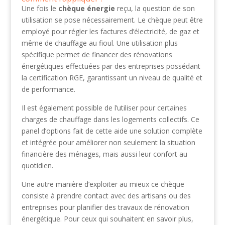
Une fois le
chèque énergie
reçu, la question de son
utilisation se pose nécessairement. Le chèque peut être
employé pour régler les factures d’électricité, de gaz et
même de chauffage au fioul. Une utilisation plus
spécifique permet de financer des rénovations
énergétiques effectuées par des entreprises possédant
la certification RGE, garantissant un niveau de qualité et
de performance.
Il est également possible de l’utiliser pour certaines
charges de chauffage dans les logements collectifs. Ce
panel d’options fait de cette aide une solution complète
et intégrée pour améliorer non seulement la situation
financière des ménages, mais aussi leur confort au
quotidien.
Une autre manière d’exploiter au mieux ce chèque
consiste à prendre contact avec des artisans ou des
entreprises pour planifier des travaux de rénovation
énergétique. Pour ceux qui souhaitent en savoir plus,