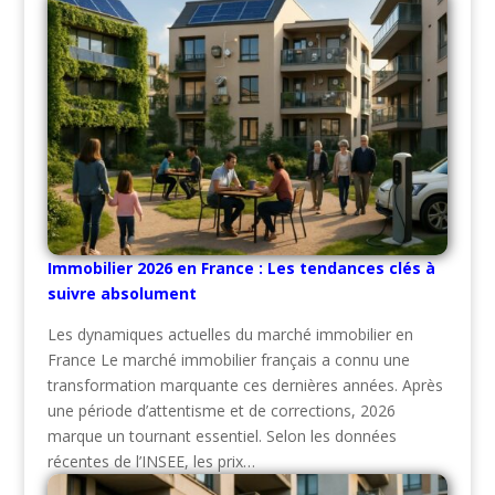
Immobilier 2026 en France : Les tendances clés à
suivre absolument
Les dynamiques actuelles du marché immobilier en
France Le marché immobilier français a connu une
transformation marquante ces dernières années. Après
une période d’attentisme et de corrections, 2026
marque un tournant essentiel. Selon les données
récentes de l’INSEE, les prix…