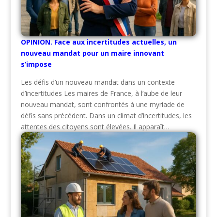
OPINION. Face aux incertitudes actuelles, un
nouveau mandat pour un maire innovant
s’impose
Les défis d’un nouveau mandat dans un contexte
d’incertitudes Les maires de France, à l’aube de leur
nouveau mandat, sont confrontés à une myriade de
défis sans précédent. Dans un climat d’incertitudes, les
attentes des citoyens sont élevées. Il apparaît…