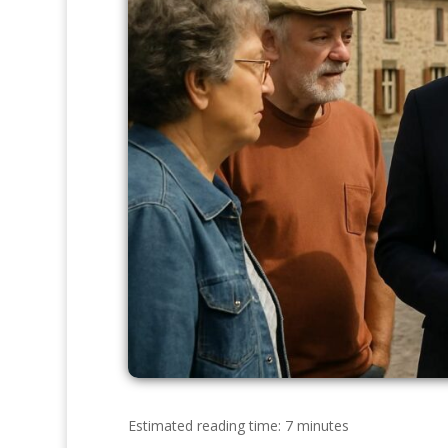
Estimated reading time: 7 minutes