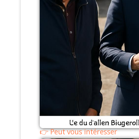
Peut vous intéresser