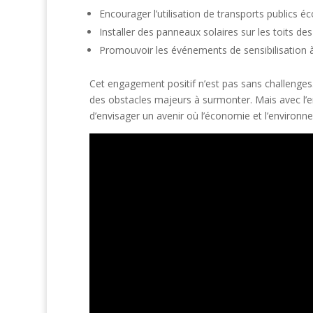
Encourager l’utilisation de transports publics é
Installer des panneaux solaires sur les toits d
Promouvoir les événements de sensibilisation 
Cet engagement positif n’est pas sans challenges.
des obstacles majeurs à surmonter. Mais avec 
d’envisager un avenir où l’économie et l’environ