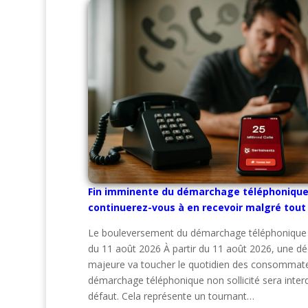
Fin imminente du démarchage téléphonique 
continuerez-vous à en recevoir malgré tout
Le bouleversement du démarchage téléphonique
du 11 août 2026 À partir du 11 août 2026, une dé
majeure va toucher le quotidien des consommateu
démarchage téléphonique non sollicité sera interd
défaut. Cela représente un tournant…