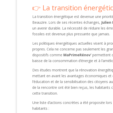
La transition énergét
La transition énergétique est devenue une priorit
Beauzire. Lors de ses récentes échanges,
Julien
un avenir durable. La nécessité de réduire les ém
fossiles est devenue plus pressante que jamais.
Les politiques énergétiques actuelles visent à pro
propres. Cela ne concerne pas seulement les grand
dispositifs comme
MaPrimeRénov’
permettent de
baisse de la consommation d’énergie et à l’améli
Des études montrent que la rénovation énergétiq
mettant en avant les avantages économiques et 
l’éducation et de la sensibilisation des citoyens 
de la rencontre ont été bien reçus, les habitants
cette transition.
Une liste d’actions concrètes a été proposée lors
habitants :