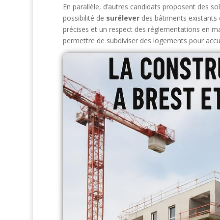
En parallèle, d’autres candidats proposent des so
possibilité de
surélever
des bâtiments existants e
précises et un respect des réglementations en ma
permettre de subdiviser des logements pour accueil