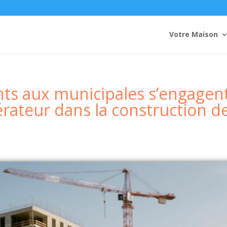
Votre Maison
nts aux municipales s’engagen
rateur dans la construction d