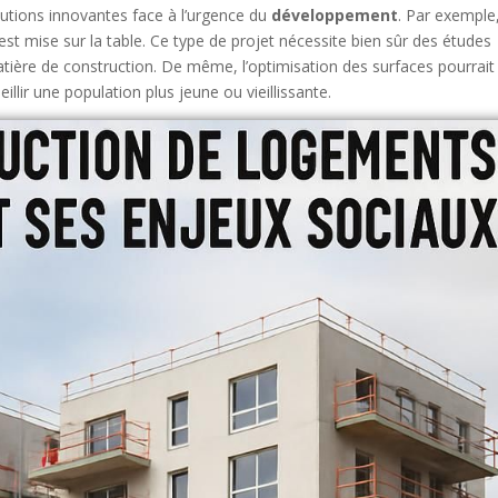
lutions innovantes face à l’urgence du
développement
. Par exemple,
st mise sur la table. Ce type de projet nécessite bien sûr des études
tière de construction. De même, l’optimisation des surfaces pourrait
lir une population plus jeune ou vieillissante.