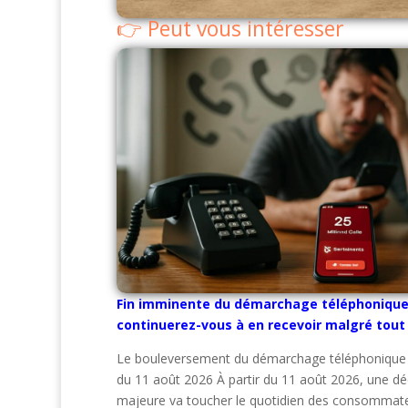
Peut vous intéresser
Fin imminente du démarchage téléphonique 
continuerez-vous à en recevoir malgré tout
Le bouleversement du démarchage téléphonique
du 11 août 2026 À partir du 11 août 2026, une dé
majeure va toucher le quotidien des consommateu