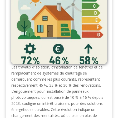
Les travaux d’isolation, d’installation de fenêtres et de
remplacement de systèmes de chauffage se
démarquent comme les plus courants, représentant
respectivement 46 %, 33 % et 30 % des rénovations.
L’engouement pour l’installation de panneaux
photovoltaïques, qui est passé de 10 % à 16 % depuis
2023, souligne un intérêt croissant pour des solutions
énergétiques durables. Cette évolution indique un
changement des mentalités, où de plus en plus de