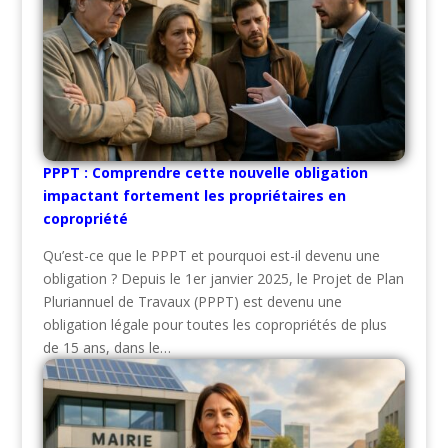
PPPT : Comprendre cette nouvelle obligation
impactant fortement les propriétaires en
copropriété
Qu’est-ce que le PPPT et pourquoi est-il devenu une
obligation ? Depuis le 1er janvier 2025, le Projet de Plan
Pluriannuel de Travaux (PPPT) est devenu une
obligation légale pour toutes les copropriétés de plus
de 15 ans, dans le…