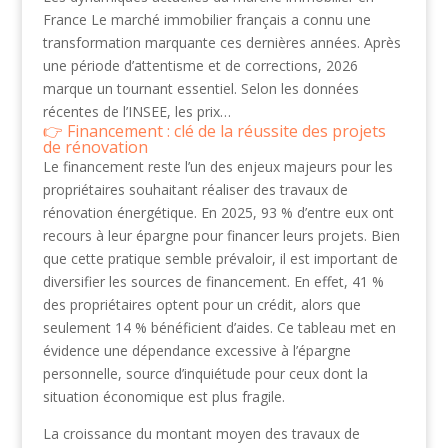
France Le marché immobilier français a connu une
transformation marquante ces dernières années. Après
une période d’attentisme et de corrections, 2026
marque un tournant essentiel. Selon les données
récentes de l’INSEE, les prix…
Financement : clé de la réussite des projets
de rénovation
Le financement reste l’un des enjeux majeurs pour les
propriétaires souhaitant réaliser des travaux de
rénovation énergétique. En 2025, 93 % d’entre eux ont
recours à leur épargne pour financer leurs projets. Bien
que cette pratique semble prévaloir, il est important de
diversifier les sources de financement. En effet, 41 %
des propriétaires optent pour un crédit, alors que
seulement 14 % bénéficient d’aides. Ce tableau met en
évidence une dépendance excessive à l’épargne
personnelle, source d’inquiétude pour ceux dont la
situation économique est plus fragile.
La croissance du montant moyen des travaux de