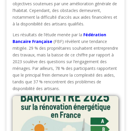
objectives soutenues par une amélioration générale de
l’habitat. Cependant, des obstacles demeurent,
notamment la difficulté d’accès aux aides financières et
à la disponibilité des artisans qualifiés.
Les résultats de l’étude menée par la
Fédération
Bancaire Française
(FBF) révèlent une tendance
mitigée. 29 % des propriétaires souhaitent entreprendre
des travaux, mais la baisse de ce chiffre par rapport à
2023 soulève des questions sur l’engagement des
ménages. Par ailleurs, 78 % des participants rapportent
que le principal frein demeure la complexité des aides,
tandis que 37 % rencontrent des problèmes de
disponibilité des artisans.