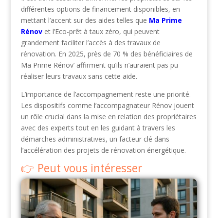
différentes options de financement disponibles, en
mettant l’accent sur des aides telles que
Ma Prime
Rénov
et l’Eco-prêt à taux zéro, qui peuvent
grandement faciliter l’accès à des travaux de
rénovation. En 2025, près de 70 % des bénéficiaires de
Ma Prime Rénov’ affirment qu’ils n’auraient pas pu
réaliser leurs travaux sans cette aide.
L’importance de l’accompagnement reste une priorité.
Les dispositifs comme l’accompagnateur Rénov jouent
un rôle crucial dans la mise en relation des propriétaires
avec des experts tout en les guidant à travers les
démarches administratives, un facteur clé dans
l’accélération des projets de rénovation énergétique.
Peut vous intéresser