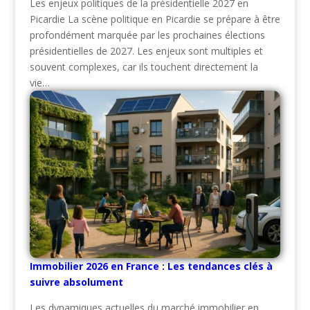
Les enjeux politiques de la présidentielle 2027 en
Picardie La scène politique en Picardie se prépare à être
profondément marquée par les prochaines élections
présidentielles de 2027. Les enjeux sont multiples et
souvent complexes, car ils touchent directement la
vie…
Immobilier 2026 en France : Les tendances clés à
suivre absolument
Les dynamiques actuelles du marché immobilier en