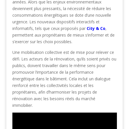
années. Alors que les enjeux environnementaux
deviennent plus pressants, la nécessité de réduire les
consommations énergétiques se dote d’une nouvelle
urgence. Les nouveaux dispositifs interactifs et
informatifs, tels que ceux proposés par
City & Co
,
permettent aux propriétaires de mieux s’informer et de
s’exercer sur les choix possibles.
Une mobilisation collective est de mise pour relever ce
défi. Les acteurs de la rénovation, qu’ils soient privés ou
publics, doivent travailler dans le même sens pour
promouvoir l’importance de la performance
énergétique dans le bâtiment. Cela inclut un dialogue
renforcé entre les collectivités locales et les
propriétaires, afin d’harmoniser les projets de
rénovation avec les besoins réels du marché
immobilier.