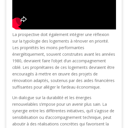
La prospective doit également intégrer une réflexion
sur la typologie des logements à rénover en priorité.
Les propriétés les moins performantes
énergétiquement, souvent construites avant les années
1980, devraient faire l’objet d’un accompagnement
ciblé. Les propriétaires de ces logements devraient être
encouragés à mettre en œuvre des projets de
rénovation adaptés, soutenus par des aides financières
suffisantes pour alléger le fardeau économique.
Un dialogue sur la durabilité et les énergies
renouvelables s’impose pour un avenir plus sain. La
synergie entre les différentes initiatives, qu’il s’agisse de
sensibilisation ou d’accompagnement technique, peut
aboutir à des réalisations concrètes qui favorisent la