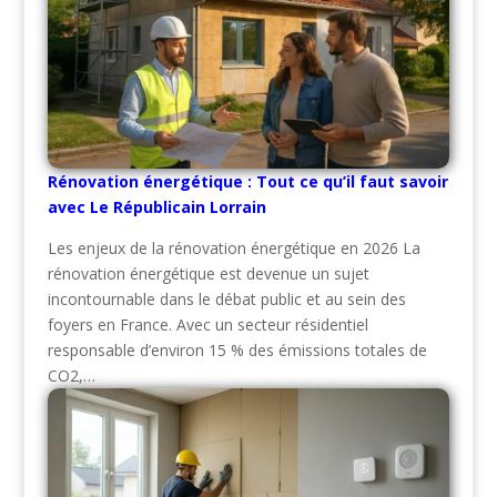
Rénovation énergétique : Tout ce qu’il faut savoir
avec Le Républicain Lorrain
Les enjeux de la rénovation énergétique en 2026 La
rénovation énergétique est devenue un sujet
incontournable dans le débat public et au sein des
foyers en France. Avec un secteur résidentiel
responsable d’environ 15 % des émissions totales de
CO2,…