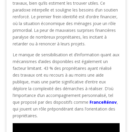
travaux, bien qu’ils estiment les trouver utiles. Ce
paradoxe interpelle et souligne les besoins d’un soutien
renforcé. Le premier frein identifié est d’ordre financier,
où la situation économique des ménages joue un rôle
primordial. La peur de mauvaises surprises financières
paralyse de nombreux propriétaires, les incitant à
retarder ou à renoncer à leurs projets.
Le manque de sensibilisation et d’information quant aux
mécanismes d’aides disponibles est également un
facteur limitant. 43 % des propriétaires ayant réalisé
des travaux ont eu recours à au moins une aide
publique, mais une partie significative d’entre eux
déplore la complexité des démarches à réaliser. D’où
l’importance d’un accompagnement personnalisé, tel
que proposé par des dispositifs comme
FranceRénov
,
qui jouent un rôle prépondérant dans l’orientation des
propriétaires.