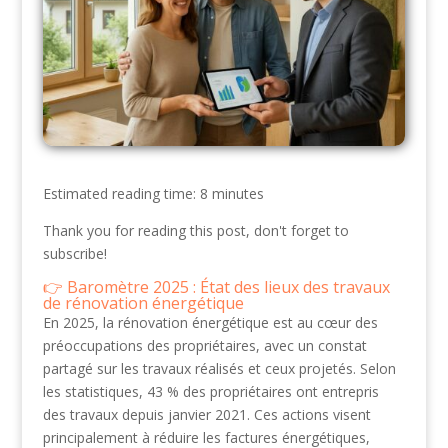
Estimated reading time: 8 minutes
Thank you for reading this post, don't forget to
subscribe!
Baromètre 2025 : État des lieux des travaux
de rénovation énergétique
En 2025, la rénovation énergétique est au cœur des
préoccupations des propriétaires, avec un constat
partagé sur les travaux réalisés et ceux projetés. Selon
les statistiques, 43 % des propriétaires ont entrepris
des travaux depuis janvier 2021. Ces actions visent
principalement à réduire les factures énergétiques,