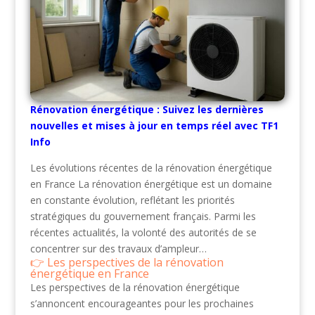
Rénovation énergétique : Suivez les dernières
nouvelles et mises à jour en temps réel avec TF1
Info
Les évolutions récentes de la rénovation énergétique
en France La rénovation énergétique est un domaine
en constante évolution, reflétant les priorités
stratégiques du gouvernement français. Parmi les
récentes actualités, la volonté des autorités de se
concentrer sur des travaux d’ampleur…
Les perspectives de la rénovation
énergétique en France
Les perspectives de la rénovation énergétique
s’annoncent encourageantes pour les prochaines