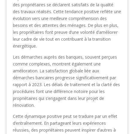
des propriétaires se déclarent satisfaits de la qualité
des travaux réalisés. Cette tendance positive reflète une
évolution vers une meilleure compréhension des
besoins et des attentes des ménages. De plus en plus,
les propriétaires font preuve d’une volonté d’améliorer
leur cadre de vie tout en contribuant à la transition
énergétique.
Les démarches auprès des banques, souvent perçues
comme complexes, montrent également une
amélioration. La satisfaction globale liée aux
démarches bancaires progresse significativement par
rapport à 2023. Les délais de traitement et la clarté des
procédures font une différence notoire pour les
propriétaires qui s’engagent dans leur projet de
rénovation.
Cette dynamique positive peut se traduire par un effet
d’entraînement. En partageant leurs expériences
réussies, des propriétaires peuvent inspirer d’autres à