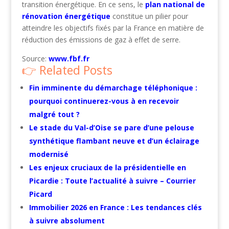
transition énergétique. En ce sens, le
plan national de
rénovation énergétique
constitue un pilier pour
atteindre les objectifs fixés par la France en matière de
réduction des émissions de gaz à effet de serre.
Source:
www.fbf.fr
Related Posts
Fin imminente du démarchage téléphonique :
pourquoi continuerez-vous à en recevoir
malgré tout ?
Le stade du Val-d’Oise se pare d’une pelouse
synthétique flambant neuve et d’un éclairage
modernisé
Les enjeux cruciaux de la présidentielle en
Picardie : Toute l’actualité à suivre – Courrier
Picard
Immobilier 2026 en France : Les tendances clés
à suivre absolument