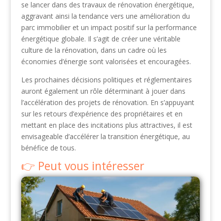
se lancer dans des travaux de rénovation énergétique,
aggravant ainsi la tendance vers une amélioration du
parc immobilier et un impact positif sur la performance
énergétique globale. Il s’agit de créer une véritable
culture de la rénovation, dans un cadre où les
économies d’énergie sont valorisées et encouragées.
Les prochaines décisions politiques et réglementaires
auront également un rôle déterminant à jouer dans
l’accélération des projets de rénovation. En s’appuyant
sur les retours d’expérience des propriétaires et en
mettant en place des incitations plus attractives, il est
envisageable d’accélérer la transition énergétique, au
bénéfice de tous.
Peut vous intéresser