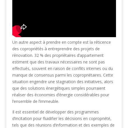
Un autre aspect à prendre en compte est la réticence
des copropriétés à entreprendre des projets de
rénovation. 32 % des propriétaires d’appartement
estiment que des travaux nécessaires ne sont pas
effectués, souvent en raison de conflits internes ou du
manque de consensus parmi les copropriétaires. Cette
situation engendre une stagnation des initiatives, alors
que des solutions énergétiques simples pourraient
réaliser des économies d’énergie considérables pour
l’ensemble de l’immeuble.
Il est essentiel de développer des programmes
d’incitation pour fluidifier les décisions en copropriété,
tels que des réunions d’information et des exemples de