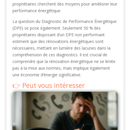
propriétaires cherchent des moyens pour améliorer leur
performance énergétique.
La question du Diagnostic de Performance Énergétique
(DPE) se pose également. Seulement 50 % des
propriétaires disposant d’un DPE non performant
estiment que des rénovations énergétiques sont
nécessaires, mettant en lumière des lacunes dans la
compréhension de ces diagnostics. Il est crucial de
comprendre que la rénovation énergétique ne se limite
pas à la mise aux normes, mais implique également
une économie d’énergie significative.
Peut vous intéresser