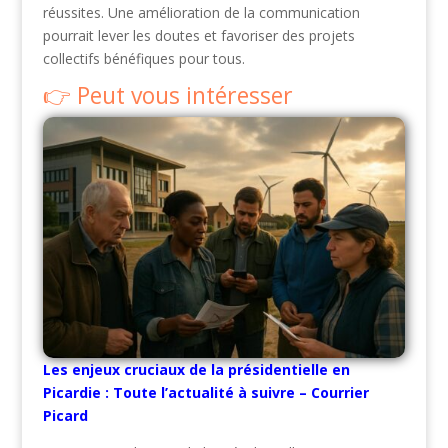
réussites. Une amélioration de la communication
pourrait lever les doutes et favoriser des projets
collectifs bénéfiques pour tous.
Peut vous intéresser
Les enjeux cruciaux de la présidentielle en
Picardie : Toute l’actualité à suivre – Courrier
Picard