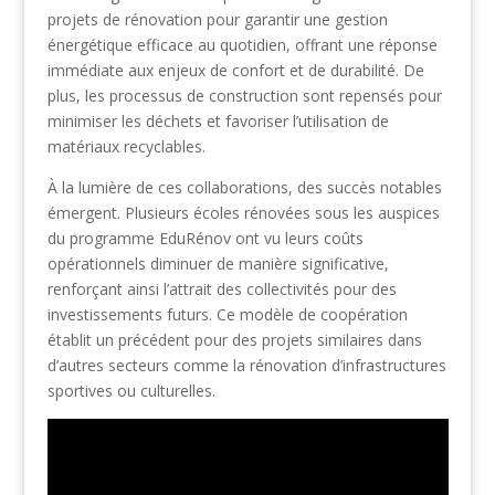
projets de rénovation pour garantir une gestion
énergétique efficace au quotidien, offrant une réponse
immédiate aux enjeux de confort et de durabilité. De
plus, les processus de construction sont repensés pour
minimiser les déchets et favoriser l’utilisation de
matériaux recyclables.
À la lumière de ces collaborations, des succès notables
émergent. Plusieurs écoles rénovées sous les auspices
du programme EduRénov ont vu leurs coûts
opérationnels diminuer de manière significative,
renforçant ainsi l’attrait des collectivités pour des
investissements futurs. Ce modèle de coopération
établit un précédent pour des projets similaires dans
d’autres secteurs comme la rénovation d’infrastructures
sportives ou culturelles.