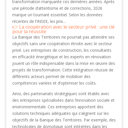
transformation marquante ces dernières années. Après
une période d’attentisme et de corrections, 2026
marque un tournant essentiel. Selon les données
récentes de l’INSEE, les prix…
La coopération avec le secteur privé : une clé
pour la réussite
La Banque des Territoires ne pourrait pas atteindre ses
objectifs sans une coopération étroite avec le secteur
privé. Les entreprises de construction, les consultants
en efficacité énergétique et les experts en rénovation
jouent un rôle indispensable dans la mise en œuvre des
projets de transformation. Cette intégration réussie de
différents acteurs permet de mobiliser des
compétences variées et d’optimiser les coûts.
Ainsi, des partenariats stratégiques sont établis avec
des entreprises spécialisées dans l’innovation sociale et
environnementale. Ces entreprises apportent des
solutions techniques adéquates qui s’alignent sur les
objectifs de la Banque des Territoires. Par exemple, des
technologies de domotique sont intégrées dans les