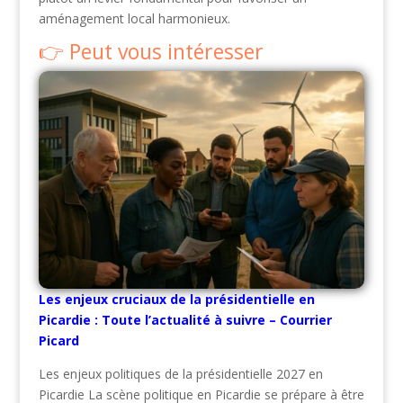
aménagement local harmonieux.
Peut vous intéresser
Les enjeux cruciaux de la présidentielle en
Picardie : Toute l’actualité à suivre – Courrier
Picard
Les enjeux politiques de la présidentielle 2027 en
Picardie La scène politique en Picardie se prépare à être