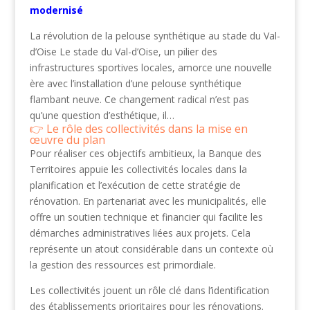
modernisé
La révolution de la pelouse synthétique au stade du Val-
d’Oise Le stade du Val-d’Oise, un pilier des
infrastructures sportives locales, amorce une nouvelle
ère avec l’installation d’une pelouse synthétique
flambant neuve. Ce changement radical n’est pas
qu’une question d’esthétique, il…
Le rôle des collectivités dans la mise en
œuvre du plan
Pour réaliser ces objectifs ambitieux, la Banque des
Territoires appuie les collectivités locales dans la
planification et l’exécution de cette stratégie de
rénovation. En partenariat avec les municipalités, elle
offre un soutien technique et financier qui facilite les
démarches administratives liées aux projets. Cela
représente un atout considérable dans un contexte où
la gestion des ressources est primordiale.
Les collectivités jouent un rôle clé dans l’identification
des établissements prioritaires pour les rénovations.