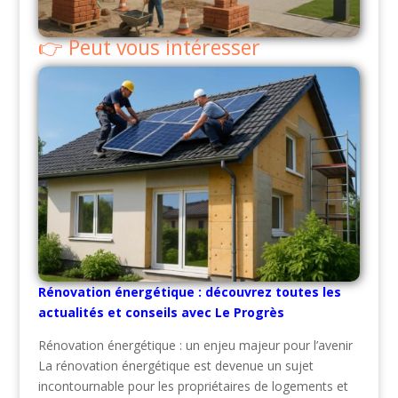
Peut vous intéresser
Rénovation énergétique : découvrez toutes les
actualités et conseils avec Le Progrès
Rénovation énergétique : un enjeu majeur pour l’avenir
La rénovation énergétique est devenue un sujet
incontournable pour les propriétaires de logements et