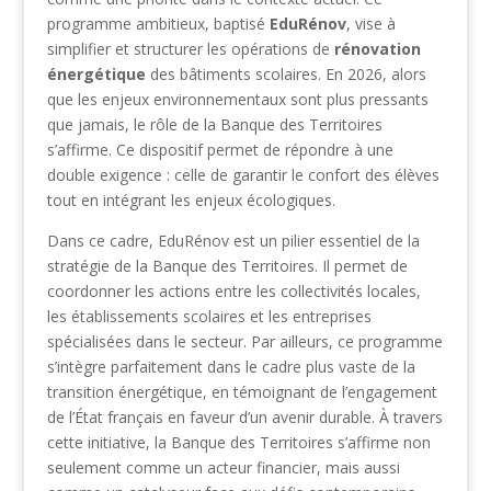
programme ambitieux, baptisé
EduRénov
, vise à
simplifier et structurer les opérations de
rénovation
énergétique
des bâtiments scolaires. En 2026, alors
que les enjeux environnementaux sont plus pressants
que jamais, le rôle de la Banque des Territoires
s’affirme. Ce dispositif permet de répondre à une
double exigence : celle de garantir le confort des élèves
tout en intégrant les enjeux écologiques.
Dans ce cadre, EduRénov est un pilier essentiel de la
stratégie de la Banque des Territoires. Il permet de
coordonner les actions entre les collectivités locales,
les établissements scolaires et les entreprises
spécialisées dans le secteur. Par ailleurs, ce programme
s’intègre parfaitement dans le cadre plus vaste de la
transition énergétique, en témoignant de l’engagement
de l’État français en faveur d’un avenir durable. À travers
cette initiative, la Banque des Territoires s’affirme non
seulement comme un acteur financier, mais aussi