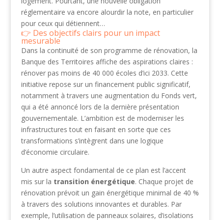
logement. Pourtant, une nouvelle obligation
réglementaire va encore alourdir la note, en particulier
pour ceux qui détiennent…
Des objectifs clairs pour un impact
mesurable
Dans la continuité de son programme de rénovation, la
Banque des Territoires affiche des aspirations claires :
rénover pas moins de 40 000 écoles d’ici 2033. Cette
initiative repose sur un financement public significatif,
notamment à travers une augmentation du Fonds vert,
qui a été annoncé lors de la dernière présentation
gouvernementale. L’ambition est de moderniser les
infrastructures tout en faisant en sorte que ces
transformations s’intègrent dans une logique
d’économie circulaire.
Un autre aspect fondamental de ce plan est l’accent
mis sur la
transition énergétique
. Chaque projet de
rénovation prévoit un gain énergétique minimal de 40 %
à travers des solutions innovantes et durables. Par
exemple, l’utilisation de panneaux solaires, d’isolations