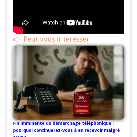
Peut vous intéresser
Fin imminente du démarchage téléphonique :
pourquoi continuerez-vous à en recevoir malgré