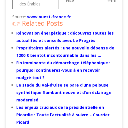
Nice
Terminé
des Érables
Source:
www.ouest-france.fr
Related Posts
Rénovation énergétique : découvrez toutes les
actualités et conseils avec Le Progrès
Propriétaires alertés : une nouvelle dépense de
1200 € bientôt incontournable dans les …
Fin imminente du démarchage téléphonique :
pourquoi continuerez-vous à en recevoir
malgré tout ?
Le stade du Val-d’Oise se pare d’une pelouse
synthétique flambant neuve et d’un éclairage
modernisé
Les enjeux cruciaux de la présidentielle en
Picardie : Toute l’actualité à suivre – Courrier
Picard