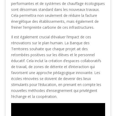
performantes et de systèmes de chauffage écologiques
sont désormais standard dans les nouveaux travaux.
Cela permettra non seulement de réduire la facture
énergétique des établissements, mais également de
freiner l’empreinte carbone de ces infrastructures.
Il est également crucial d’évaluer l’impact de ces
rénovations sur le plan humain. La Banque des
Territoires souhaite que chaque projet ait des
retombées positives sur les élèves et le personnel
éducatif. Cela inclut la création d’espaces collaboratifs
de travail, de zones de détente et d’interaction qui
favorisent une approche pédagogique innovante. Les
écoles rénovées se doivent de devenir des lieux
stimulants pour l’éducation, en prenant en compte les
nouvelles méthodes d’enseignement qui privilégient
l’échange et la coopération.