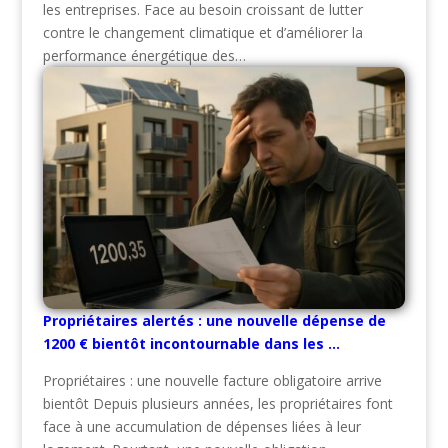
les entreprises. Face au besoin croissant de lutter
contre le changement climatique et d’améliorer la
performance énergétique des…
Propriétaires alertés : une nouvelle dépense de
1200 € bientôt incontournable dans les …
Propriétaires : une nouvelle facture obligatoire arrive
bientôt Depuis plusieurs années, les propriétaires font
face à une accumulation de dépenses liées à leur