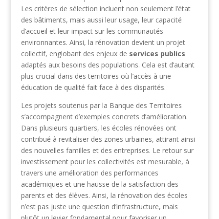
Les critères de sélection incluent non seulement l’état
des bâtiments, mais aussi leur usage, leur capacité
d’accueil et leur impact sur les communautés
environnantes. Ainsi, la rénovation devient un projet
collectif, englobant des enjeux de
services publics
adaptés aux besoins des populations. Cela est d’autant
plus crucial dans des territoires où l’accès à une
éducation de qualité fait face à des disparités.
Les projets soutenus par la Banque des Territoires
s’accompagnent d’exemples concrets d’amélioration.
Dans plusieurs quartiers, les écoles rénovées ont
contribué à revitaliser des zones urbaines, attirant ainsi
des nouvelles familles et des entreprises. Le retour sur
investissement pour les collectivités est mesurable, à
travers une amélioration des performances
académiques et une hausse de la satisfaction des
parents et des élèves. Ainsi, la rénovation des écoles
n’est pas juste une question d’infrastructure, mais
plutôt un levier fondamental pour favoriser un