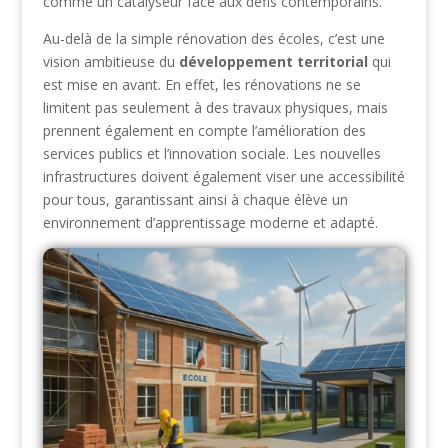
comme un catalyseur face aux défis contemporains.
Au-delà de la simple rénovation des écoles, c’est une
vision ambitieuse du
développement territorial
qui
est mise en avant. En effet, les rénovations ne se
limitent pas seulement à des travaux physiques, mais
prennent également en compte l’amélioration des
services publics et l’innovation sociale. Les nouvelles
infrastructures doivent également viser une accessibilité
pour tous, garantissant ainsi à chaque élève un
environnement d’apprentissage moderne et adapté.