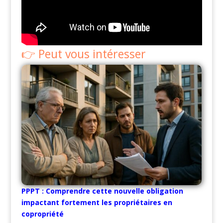
Peut vous intéresser
PPPT : Comprendre cette nouvelle obligation
impactant fortement les propriétaires en
copropriété