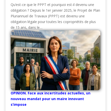
Qu’est-ce que le PPPT et pourquoi est-il devenu une
obligation ? Depuis le 1er janvier 2025, le Projet de Plan
Pluriannuel de Travaux (PPPT) est devenu une
obligation légale pour toutes les copropriétés de plus
de 15 ans, dans le…
OPINION. Face aux incertitudes actuelles, un
nouveau mandat pour un maire innovant
s’impose