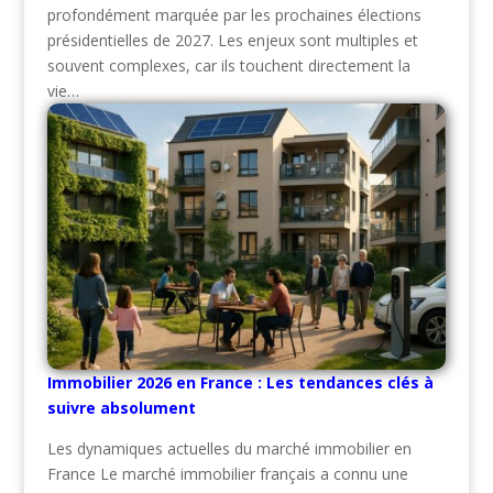
profondément marquée par les prochaines élections
présidentielles de 2027. Les enjeux sont multiples et
souvent complexes, car ils touchent directement la
vie…
Immobilier 2026 en France : Les tendances clés à
suivre absolument
Les dynamiques actuelles du marché immobilier en
France Le marché immobilier français a connu une