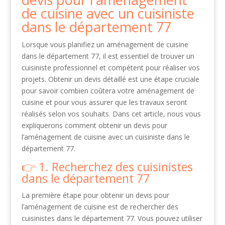
de cuisine avec un cuisiniste
dans le département 77
Lorsque vous planifiez un aménagement de cuisine
dans le département 77, il est essentiel de trouver un
cuisiniste professionnel et compétent pour réaliser vos
projets. Obtenir un devis détaillé est une étape cruciale
pour savoir combien coûtera votre aménagement de
cuisine et pour vous assurer que les travaux seront
réalisés selon vos souhaits. Dans cet article, nous vous
expliquerons comment obtenir un devis pour
l’aménagement de cuisine avec un cuisiniste dans le
département 77.
1. Recherchez des cuisinistes
dans le département 77
La première étape pour obtenir un devis pour
l’aménagement de cuisine est de rechercher des
cuisinistes dans le département 77. Vous pouvez utiliser