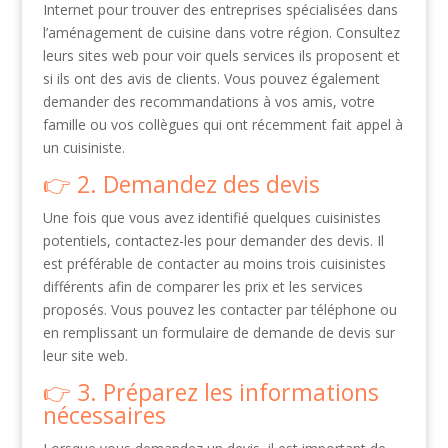
Internet pour trouver des entreprises spécialisées dans
l’aménagement de cuisine dans votre région. Consultez
leurs sites web pour voir quels services ils proposent et
si ils ont des avis de clients. Vous pouvez également
demander des recommandations à vos amis, votre
famille ou vos collègues qui ont récemment fait appel à
un cuisiniste.
2. Demandez des devis
Une fois que vous avez identifié quelques cuisinistes
potentiels, contactez-les pour demander des devis. Il
est préférable de contacter au moins trois cuisinistes
différents afin de comparer les prix et les services
proposés. Vous pouvez les contacter par téléphone ou
en remplissant un formulaire de demande de devis sur
leur site web.
3. Préparez les informations
nécessaires