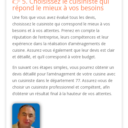
5. Choisissez le cuisiniste qui
répond le mieux à vos besoins
Une fois que vous avez évalué tous les devis,
choisissez le cuisiniste qui correspond le mieux à vos
besoins et à vos attentes. Prenez en compte la
réputation de l’entreprise, leurs compétences et leur
expérience dans la réalisation d’aménagements de
cuisine. Assurez-vous également que leur devis est clair
et détaillé, et qu’il correspond à votre budget.
En suivant ces étapes simples, vous pourrez obtenir un
devis détaillé pour l’aménagement de votre cuisine avec
un cuisiniste dans le département 77. Assurez-vous de
choisir un cuisiniste professionnel et compétent, afin
d’obtenir un résultat final à la hauteur de vos attentes.