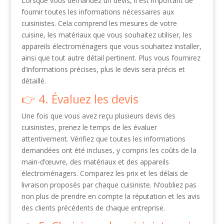
Lorsque vous demandez un devis, il est important de
fournir toutes les informations nécessaires aux
cuisinistes. Cela comprend les mesures de votre
cuisine, les matériaux que vous souhaitez utiliser, les
appareils électroménagers que vous souhaitez installer,
ainsi que tout autre détail pertinent. Plus vous fournirez
d’informations précises, plus le devis sera précis et
détaillé.
4. Évaluez les devis
Une fois que vous avez reçu plusieurs devis des
cuisinistes, prenez le temps de les évaluer
attentivement. Vérifiez que toutes les informations
demandées ont été incluses, y compris les coûts de la
main-d’œuvre, des matériaux et des appareils
électroménagers. Comparez les prix et les délais de
livraison proposés par chaque cuisiniste. N’oubliez pas
non plus de prendre en compte la réputation et les avis
des clients précédents de chaque entreprise.