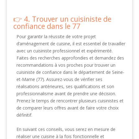
4. Trouver un cuisiniste de
confiance dans le 77
Pour garantir la réussite de votre projet
d’aménagement de cuisine, il est essentiel de travailler
avec un cuisiniste professionnel et expérimenté.
Faites des recherches approfondies et demandez des
recommandations à vos proches pour trouver un
cuisiniste de confiance dans le département de Seine-
et-Marne (77). Assurez-vous de vérifier ses
réalisations antérieures, ses qualifications et son
professionnalisme avant de prendre une décision.
Prenez le temps de rencontrer plusieurs cuisinistes et
de comparer leurs offres avant de faire votre choix
définitif.
En suivant ces conseils, vous serez en mesure de
réaliser une cuisine à la fois fonctionnelle et