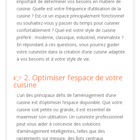
important de déterminer vos besoins en matière de
cuisine. Quelle est votre fréquence d’utilisation de la
cuisine ? Est-ce un espace principalement fonctionnel
ou souhaitez-vous y passer du temps pour cuisiner
confortablement ? Quel est votre style de cuisine
préféré : moderne, classique, industriel, minimaliste ?
En répondant à ces questions, vous pourrez guider
votre cuisiniste dans la création d’une cuisine adaptée
à vos besoins et à votre style de vie.
2. Optimiser l’espace de votre
cuisine
L’un des principaux défis de l’aménagement d’une
cuisine est d’optimiser l’espace disponible. Que votre
cuisine soit petite ou grande, il est essentiel de
maximiser son utilisation. Un cuisiniste professionnel
peut vous aider à concevoir des solutions
d’aménagement intelligentes, telles que des
rangements sur mesure, des îlots centraux