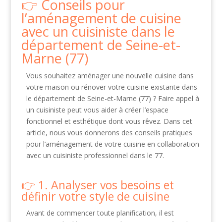
Conseils pour
l’aménagement de cuisine
avec un cuisiniste dans le
département de Seine-et-
Marne (77)
Vous souhaitez aménager une nouvelle cuisine dans
votre maison ou rénover votre cuisine existante dans
le département de Seine-et-Marne (77) ? Faire appel à
un cuisiniste peut vous aider à créer l’espace
fonctionnel et esthétique dont vous rêvez. Dans cet
article, nous vous donnerons des conseils pratiques
pour l’aménagement de votre cuisine en collaboration
avec un cuisiniste professionnel dans le 77.
1. Analyser vos besoins et
définir votre style de cuisine
Avant de commencer toute planification, il est