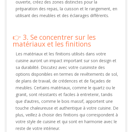
ouverte, créez des zones distinctes pour la
préparation des repas, la cuisson et le rangement, en
utilisant des meubles et des éclairages différents.
3. Se concentrer sur les
matériaux et les finitions
Les matériaux et les finitions utilisés dans votre
cuisine auront un impact important sur son design et
sa durabilité. Discutez avec votre cuisiniste des
options disponibles en termes de revêtements de sol,
de plans de travail, de crédences et de façades de
meubles. Certains matériaux, comme le quartz ou le
granit, sont résistants et faciles à entretenir, tandis
que d’autres, comme le bois massif, apportent une
touche chaleureuse et authentique à votre cuisine. De
plus, veillez à choisir des finitions qui correspondent à
votre style de cuisine et qui sont en harmonie avec le
reste de votre intérieur.