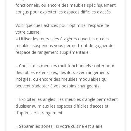
fonctionnels, ou encore des meubles spécifiquement
conçus pour exploiter les espaces difficiles d’accès.
Voici quelques astuces pour optimiser l’espace de
votre cuisine :
– Utiliser les murs : des étagères ouvertes ou des
meubles suspendus vous permettront de gagner de
l’espace de rangement supplémentaire.
– Choisir des meubles multifonctionnels : opter pour
des tables extensibles, des îlots avec rangements
intégrés, ou encore des meubles modulables qui
peuvent s’adapter à vos besoins changeants.
– Exploiter les angles : les meubles d’angle permettent
d’utiliser au mieux les espaces difficiles d’accès et
d’optimiser le rangement.
– Séparer les zones : si votre cuisine est à aire