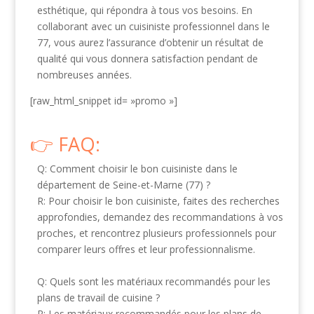
esthétique, qui répondra à tous vos besoins. En
collaborant avec un cuisiniste professionnel dans le
77, vous aurez l’assurance d’obtenir un résultat de
qualité qui vous donnera satisfaction pendant de
nombreuses années.
[raw_html_snippet id= »promo »]
FAQ:
Q: Comment choisir le bon cuisiniste dans le
département de Seine-et-Marne (77) ?
R: Pour choisir le bon cuisiniste, faites des recherches
approfondies, demandez des recommandations à vos
proches, et rencontrez plusieurs professionnels pour
comparer leurs offres et leur professionnalisme.
Q: Quels sont les matériaux recommandés pour les
plans de travail de cuisine ?
R: Les matériaux recommandés pour les plans de