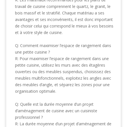
travail de cuisine comprennent le quartz, le granit, le
bois massif et le stratifié. Chaque matériau a ses
avantages et ses inconvénients, il est donc important
de choisir celui qui correspond le mieux à vos besoins
et à votre style de cuisine.
Q: Comment maximiser l’espace de rangement dans
une petite cuisine ?
R: Pour maximiser l’espace de rangement dans une
petite cuisine, utilisez les murs avec des étagères
ouvertes ou des meubles suspendus, choisissez des
meubles multifonctionnels, exploitez les angles avec
des meubles d’angle, et séparez les zones pour une
organisation optimale.
Q: Quelle est la durée moyenne d’un projet
d’aménagement de cuisine avec un cuisiniste
professionnel ?
R: La durée moyenne d’un projet d’aménagement de