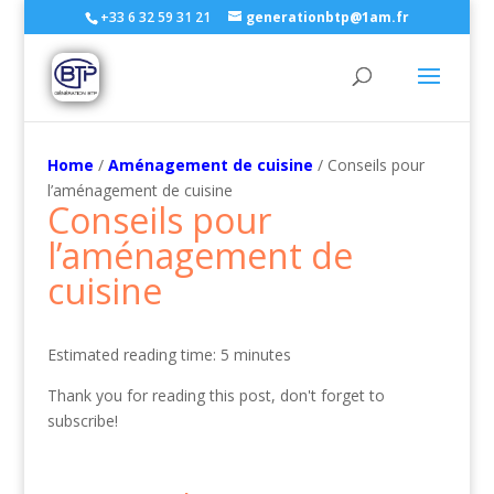
+33 6 32 59 31 21
generationbtp@1am.fr
Home
/
Aménagement de cuisine
/ Conseils pour
l’aménagement de cuisine
Conseils pour
l’aménagement de
cuisine
Estimated reading time: 5 minutes
Thank you for reading this post, don't forget to
subscribe!