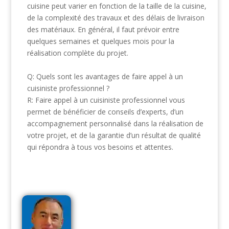
cuisine peut varier en fonction de la taille de la cuisine,
de la complexité des travaux et des délais de livraison
des matériaux. En général, il faut prévoir entre
quelques semaines et quelques mois pour la
réalisation complète du projet.
Q: Quels sont les avantages de faire appel à un
cuisiniste professionnel ?
R: Faire appel à un cuisiniste professionnel vous
permet de bénéficier de conseils d’experts, d’un
accompagnement personnalisé dans la réalisation de
votre projet, et de la garantie d’un résultat de qualité
qui répondra à tous vos besoins et attentes.