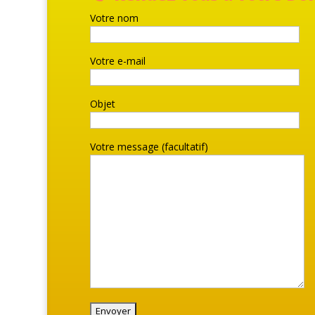
Votre nom
Votre e-mail
Objet
Votre message (facultatif)