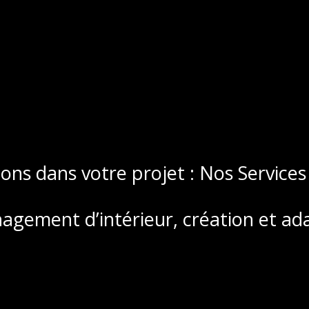
s dans votre projet : Nos Services
agement d’intérieur, création et ad