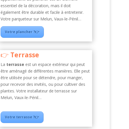
essentiel de la décoration, mais il doit
également être durable et facile à entretenir.
Votre parqueteur sur Melun, Vaux-le-Pénil…
Votre plancher ?👉
Terrasse
La
terrasse
est un espace extérieur qui peut
être aménagé de différentes manières. Elle peut
être utilisée pour se détendre, pour manger,
pour recevoir des invités, ou pour cultiver des
plantes. Votre installateur de terrasse sur
Melun, Vaux-le-Pénil…
Votre terrasse ?👉