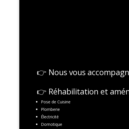
Nous vous accompagnon
Réhabilitation et amén
Pose de Cuisine
Plomberie
Électricité
Domotique