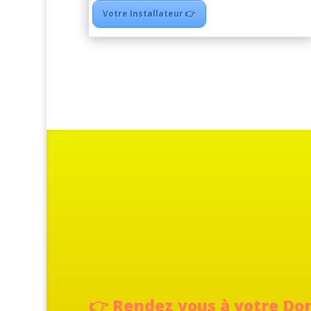
Votre Installateur 👉
Rendez vous à votre Dom