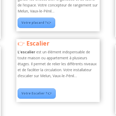
de l’espace. Votre concepteur de rangement sur
Melun, Vaux-le-Pénil…
Votre placard ? 👉
Escalier
L’escalier
est un élément indispensable de
toute maison ou appartement à plusieurs
étages. Il permet de relier les différents niveaux
et de faciliter la circulation. Votre installateur
d’escalier sur Melun, Vaux-le-Pénil…
Votre Escalier ? 👉