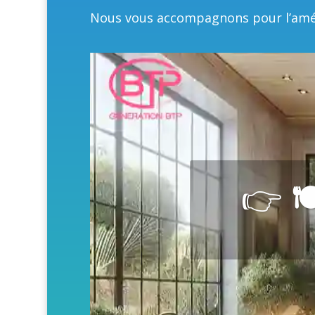
Nous vous accompagnons pour l’amé
