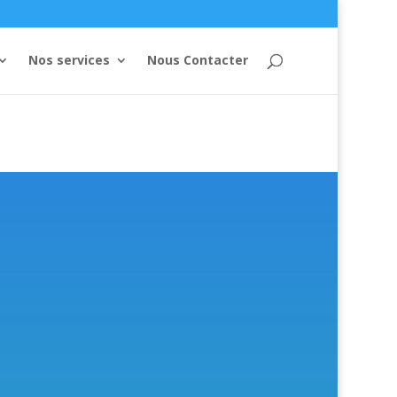
Nos services
Nous Contacter